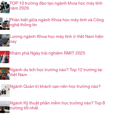
TOP 10 trường đào tạo ngành khoa học máy tính
năm 2026
Phân biệt giữa ngành Khoa học máy tính và Công
nghệ thông tin
Lương ngành Khoa học máy tính ở Việt Nam hiện
nay
Khám phá Ngày trải nghiệm RMIT 2025
Ngành du lịch học trường nào? Top 12 trường tại
Việt Nam
Ngành Quản trị khách sạn nên học trường nào?
Ngành Kỹ thuật phần mềm học trường nào? Top 8
trường tốt nhất