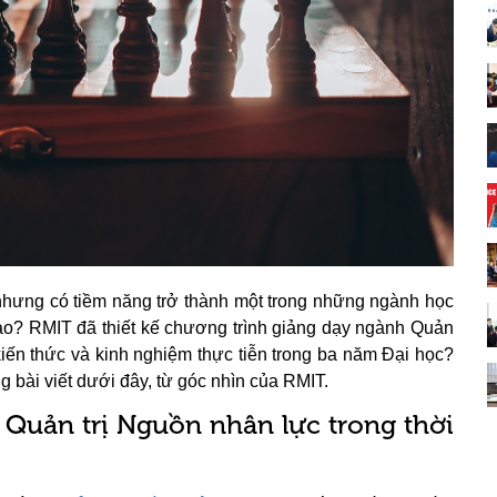
hưng có tiềm năng trở thành một trong những ngành học
nào? RMIT đã thiết kế chương trình giảng dạy ngành Quản
 kiến thức và kinh nghiệm thực tiễn trong ba năm Đại học?
g bài viết dưới đây, từ góc nhìn của RMIT.
 Quản trị Nguồn nhân lực trong thời