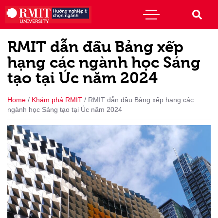
RMIT dẫn đầu Bảng xếp
hạng các ngành học Sáng
tạo tại Úc năm 2024
Home
/
Khám phá RMIT
/
RMIT dẫn đầu Bảng xếp hạng các
ngành học Sáng tạo tại Úc năm 2024