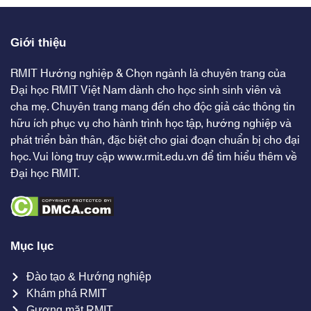
Giới thiệu
RMIT Hướng nghiệp & Chọn ngành là chuyên trang của
Đại học RMIT Việt Nam dành cho học sinh sinh viên và
cha mẹ. Chuyên trang mang đến cho độc giả các thông tin
hữu ích phục vụ cho hành trình học tập, hướng nghiệp và
phát triển bản thân, đặc biệt cho giai đoạn chuẩn bị cho đại
học. Vui lòng truy cập
www.rmit.edu.vn
để tìm hiểu thêm về
Đại học RMIT.
Mục lục
Đào tạo & Hướng nghiệp
Khám phá RMIT
Gương mặt RMIT