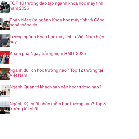
TOP 10 trường đào tạo ngành khoa học máy tính
năm 2026
Phân biệt giữa ngành Khoa học máy tính và Công
nghệ thông tin
Lương ngành Khoa học máy tính ở Việt Nam hiện
nay
Khám phá Ngày trải nghiệm RMIT 2025
Ngành du lịch học trường nào? Top 12 trường tại
Việt Nam
Ngành Quản trị khách sạn nên học trường nào?
Ngành Kỹ thuật phần mềm học trường nào? Top 8
trường tốt nhất