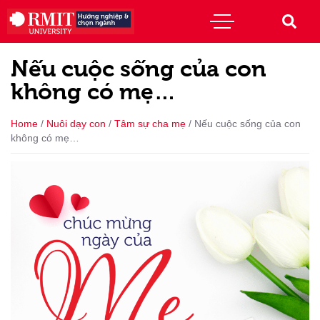
Nếu cuộc sống của con
không có mẹ…
Home
/
Nuôi dạy con
/
Tâm sự cha mẹ
/
Nếu cuộc sống của con
không có mẹ…