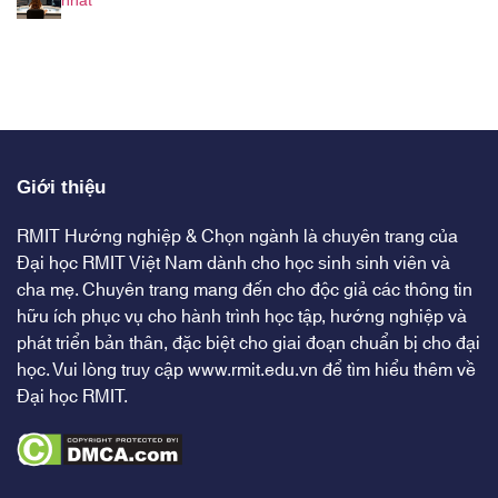
nhất
Giới thiệu
RMIT Hướng nghiệp & Chọn ngành là chuyên trang của
Đại học RMIT Việt Nam dành cho học sinh sinh viên và
cha mẹ. Chuyên trang mang đến cho độc giả các thông tin
hữu ích phục vụ cho hành trình học tập, hướng nghiệp và
phát triển bản thân, đặc biệt cho giai đoạn chuẩn bị cho đại
học. Vui lòng truy cập
www.rmit.edu.vn
để tìm hiểu thêm về
Đại học RMIT.