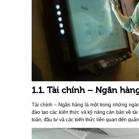
1.1. Tài chính – Ngân hàn
Tài chính – Ngân hàng là một trong những ngàn
đào tạo các kiến thức và kỹ năng căn bản về tài 
toán, đầu tư và các kiến thức liên quan đến quản tr