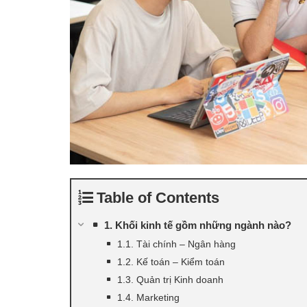
Table of Contents
1. Khối kinh tế gồm những ngành nào?
1.1. Tài chính – Ngân hàng
1.2. Kế toán – Kiểm toán
1.3. Quản trị Kinh doanh
1.4. Marketing