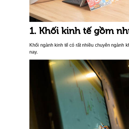
1. Khối kinh tế gồm n
Khối ngành kinh tế có rất nhiều chuyên ngành k
nay.