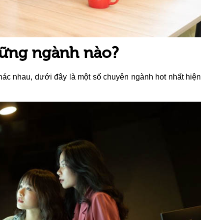
hững ngành nào?
hác nhau, dưới đây là một số chuyên ngành hot nhất hiện