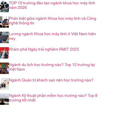
TOP 10 trường đào tạo ngành khoa học máy tính
năm 2026
Phân biệt giữa ngành Khoa học máy tính và Công
nghệ thông tin
Lương ngành Khoa học máy tính ở Việt Nam hiện
nay
Khám phá Ngày trải nghiệm RMIT 2025
Ngành du lịch học trường nào? Top 12 trường tại
Việt Nam
Ngành Quản trị khách sạn nên học trường nào?
Ngành Kỹ thuật phần mềm học trường nào? Top 8
trường tốt nhất