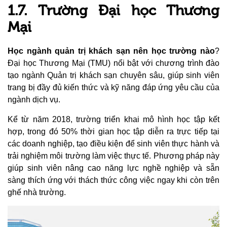
1.7. Trường Đại học Thương
Mại
Học ngành quản trị khách sạn nên học trường nào
?
Đại học Thương Mại (TMU) nổi bật với chương trình đào
tạo ngành Quản trị khách sạn chuyên sâu, giúp sinh viên
trang bị đầy đủ kiến thức và kỹ năng đáp ứng yêu cầu của
ngành dịch vụ.
Kể từ năm 2018, trường triển khai mô hình học tập kết
hợp, trong đó 50% thời gian học tập diễn ra trực tiếp tại
các doanh nghiệp, tạo điều kiện để sinh viên thực hành và
trải nghiệm môi trường làm việc thực tế. Phương pháp này
giúp sinh viên nâng cao năng lực nghề nghiệp và sẵn
sàng thích ứng với thách thức công việc ngay khi còn trên
ghế nhà trường.