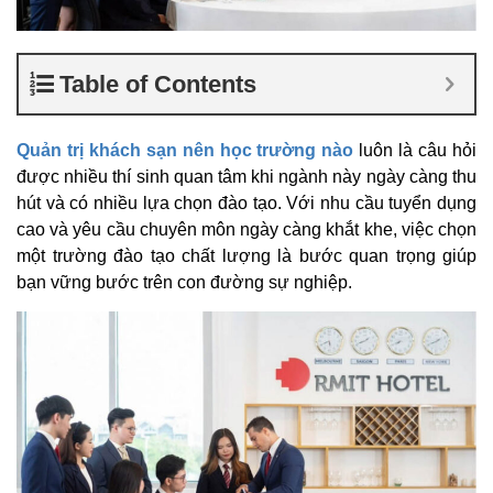
Table of Contents
Quản trị khách sạn nên học trường nào
luôn là câu hỏi
được nhiều thí sinh quan tâm khi ngành này ngày càng thu
hút và có nhiều lựa chọn đào tạo. Với nhu cầu tuyển dụng
cao và yêu cầu chuyên môn ngày càng khắt khe, việc chọn
một trường đào tạo chất lượng là bước quan trọng giúp
bạn vững bước trên con đường sự nghiệp.