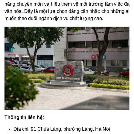
năng chuyên môn và hiểu thêm về môi trường làm việc đa
văn hóa. Đây là một lựa chọn đáng cân nhắc cho những ai
muốn theo đuổi ngành dịch vụ chất lượng cao.
Thông tin liên hệ:
Địa chỉ: 91 Chùa Láng, phường Láng, Hà Nội