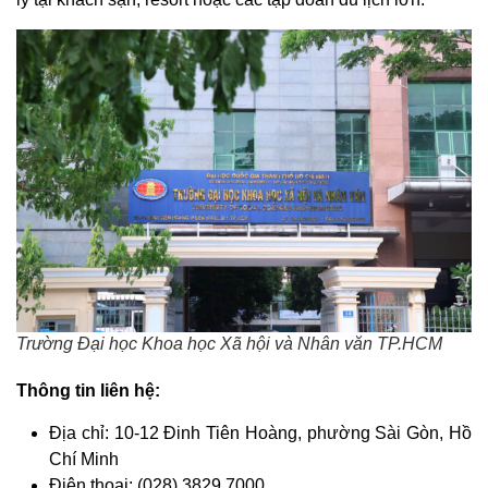
Trường Đại học Khoa học Xã hội và Nhân văn TP.HCM
Thông tin liên hệ:
Địa chỉ: 10-12 Đinh Tiên Hoàng, phường Sài Gòn, Hồ
Chí Minh
Điện thoại: (028) 3829 7000