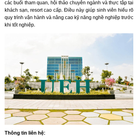
các buổi tham quan, hội thảo chuyên ngành và thực tập tại
khách sạn, resort cao cấp. Điều này giúp sinh viên hiểu rõ
quy trình vận hành và nâng cao kỹ năng nghề nghiệp trước
khi tốt nghiệp.
Thông tin liên hệ: