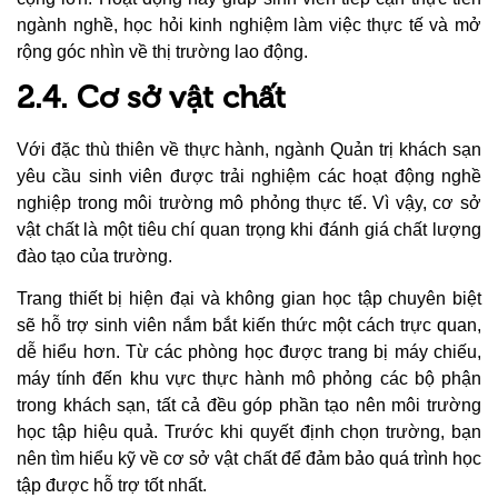
ngành nghề, học hỏi kinh nghiệm làm việc thực tế và mở
rộng góc nhìn về thị trường lao động.
2.4. Cơ sở vật chất
Với đặc thù thiên về thực hành, ngành Quản trị khách sạn
yêu cầu sinh viên được trải nghiệm các hoạt động nghề
nghiệp trong môi trường mô phỏng thực tế. Vì vậy, cơ sở
vật chất là một tiêu chí quan trọng khi đánh giá chất lượng
đào tạo của trường.
Trang thiết bị hiện đại và không gian học tập chuyên biệt
sẽ hỗ trợ sinh viên nắm bắt kiến thức một cách trực quan,
dễ hiểu hơn. Từ các phòng học được trang bị máy chiếu,
máy tính đến khu vực thực hành mô phỏng các bộ phận
trong khách sạn, tất cả đều góp phần tạo nên môi trường
học tập hiệu quả. Trước khi quyết định chọn trường, bạn
nên tìm hiểu kỹ về cơ sở vật chất để đảm bảo quá trình học
tập được hỗ trợ tốt nhất.