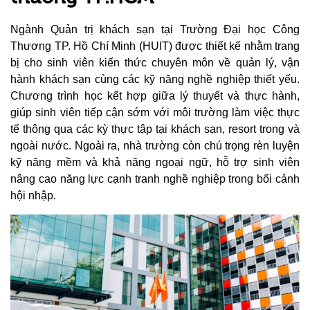
Ngành Quản trị khách sạn tại Trường Đại học Công
Thương TP. Hồ Chí Minh (HUIT) được thiết kế nhằm trang
bị cho sinh viên kiến thức chuyên môn về quản lý, vận
hành khách sạn cùng các kỹ năng nghề nghiệp thiết yếu.
Chương trình học kết hợp giữa lý thuyết và thực hành,
giúp sinh viên tiếp cận sớm với môi trường làm việc thực
tế thông qua các kỳ thực tập tại khách sạn, resort trong và
ngoài nước. Ngoài ra, nhà trường còn chú trọng rèn luyện
kỹ năng mềm và khả năng ngoại ngữ, hỗ trợ sinh viên
nâng cao năng lực cạnh tranh nghề nghiệp trong bối cảnh
hội nhập.