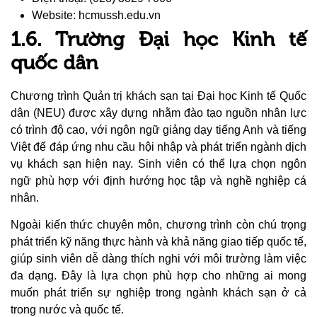
Website: hcmussh.edu.vn
1.6. Trường Đại học Kinh tế
quốc dân
Chương trình Quản trị khách sạn tại Đại học Kinh tế Quốc
dân (NEU) được xây dựng nhằm đào tạo nguồn nhân lực
có trình độ cao, với ngôn ngữ giảng dạy tiếng Anh và tiếng
Việt để đáp ứng nhu cầu hội nhập và phát triển ngành dịch
vụ khách sạn hiện nay. Sinh viên có thể lựa chọn ngôn
ngữ phù hợp với định hướng học tập và nghề nghiệp cá
nhân.
Ngoài kiến thức chuyên môn, chương trình còn chú trọng
phát triển kỹ năng thực hành và khả năng giao tiếp quốc tế,
giúp sinh viên dễ dàng thích nghi với môi trường làm việc
đa dạng. Đây là lựa chọn phù hợp cho những ai mong
muốn phát triển sự nghiệp trong ngành khách sạn ở cả
trong nước và quốc tế.