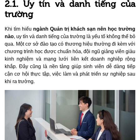
2.1. Uy tín và danh tiếng của
trường
Khi tìm hiểu
ngành Quản trị khách sạn nên học trường
nào
, uy tín và danh tiếng của trường là yếu tố không thể bỏ
qua. Một cơ sở đào tạo có thương hiệu thường đi kèm với
chương trình học được chuẩn hóa, đội ngũ giảng viên giàu
kinh nghiệm và mạng lưới liên kết doanh nghiệp rộng
khắp. Đây cũng là nền tảng giúp sinh viên dễ dàng tiếp
cận cơ hội thực tập, việc làm và phát triển sự nghiệp sau
khi ra trường.