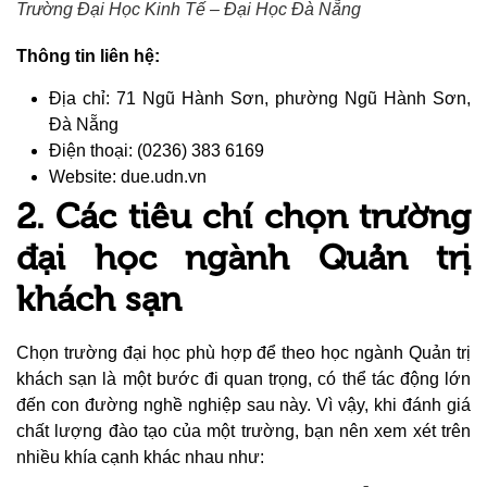
Trường Đại Học Kinh Tế – Đại Học Đà Nẵng
Thông tin liên hệ:
Địa chỉ: 71 Ngũ Hành Sơn, phường Ngũ Hành Sơn,
Đà Nẵng
Điện thoại: (0236) 383 6169
Website: due.udn.vn
2. Các tiêu chí chọn trường
đại học ngành Quản trị
khách sạn
Chọn trường đại học phù hợp để theo học ngành Quản trị
khách sạn là một bước đi quan trọng, có thể tác động lớn
đến con đường nghề nghiệp sau này. Vì vậy, khi đánh giá
chất lượng đào tạo của một trường, bạn nên xem xét trên
nhiều khía cạnh khác nhau như: