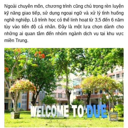
Ngoài chuyên môn, chương trình cũng chú trọng rèn luyện
kỹ năng giao tiếp, sử dụng ngoại ngữ và xử lý tình huống
nghề nghiệp. Lộ trình học có thể linh hoạt từ 3,5 đến 6 năm
tùy vào tiến độ cá nhân. Đây là một lựa chọn dành cho
những ai quan tâm đến nhóm ngành dịch vụ tại khu vực
miền Trung.