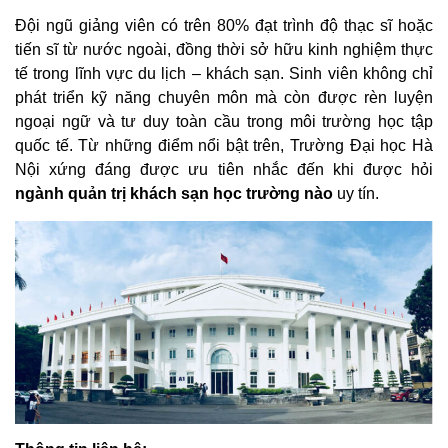
Đội ngũ giảng viên có trên 80% đạt trình độ thạc sĩ hoặc
tiến sĩ từ nước ngoài, đồng thời sở hữu kinh nghiệm thực
tế trong lĩnh vực du lịch – khách sạn. Sinh viên không chỉ
phát triển kỹ năng chuyên môn mà còn được rèn luyện
ngoại ngữ và tư duy toàn cầu trong môi trường học tập
quốc tế. Từ những điểm nổi bật trên, Trường Đại học Hà
Nội xứng đáng được ưu tiên nhắc đến khi được hỏi
ngành quản trị khách sạn học trường nào
uy tín.