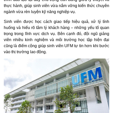
thực hành, giúp sinh viên vừa nắm vững kiến thức chuyên
ngành vừa rèn luyện kỹ năng nghiệp vụ.
Sinh viên được học cách giao tiếp hiệu quả, xử lý tình
huống và hiểu rõ tâm lý khách hàng – những yếu tố quan
trọng trong lĩnh vực dịch vụ. Bên cạnh đó, đội ngũ giảng
viên nhiều kinh nghiệm và môi trường học tập hiện đại
cũng là điểm cộng giúp sinh viên UFM tự tin hơn khi bước
vào thị trường lao động.