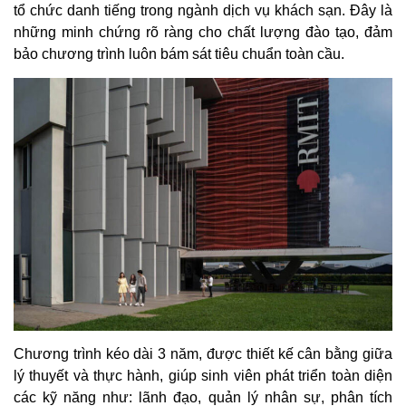
tổ chức danh tiếng trong ngành dịch vụ khách sạn. Đây là
những minh chứng rõ ràng cho chất lượng đào tạo, đảm
bảo chương trình luôn bám sát tiêu chuẩn toàn cầu.
Chương trình kéo dài 3 năm, được thiết kế cân bằng giữa
lý thuyết và thực hành, giúp sinh viên phát triển toàn diện
các kỹ năng như: lãnh đạo, quản lý nhân sự, phân tích