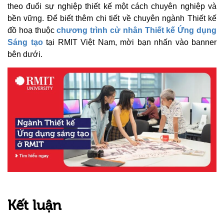
theo đuổi sự nghiệp thiết kế một cách chuyên nghiệp và
bền vững. Để biết thêm chi tiết về chuyên ngành Thiết kế
đồ hoạ thuộc
chương trình cử nhân Thiết kế Ứng dụng
Sáng tạo
tại RMIT Việt Nam, mời bạn nhấn vào banner
bên dưới.
Kết luận