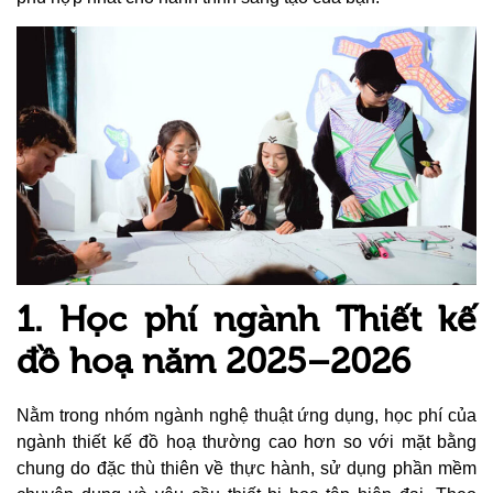
1. Học phí ngành Thiết kế
đồ hoạ năm 2025–2026
Nằm trong nhóm ngành nghệ thuật ứng dụng, học phí của
ngành thiết kế đồ hoạ thường cao hơn so với mặt bằng
chung do đặc thù thiên về thực hành, sử dụng phần mềm