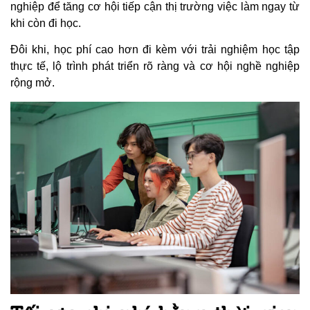
nghiệp để tăng cơ hội tiếp cận thị trường việc làm ngay từ
khi còn đi học.
Đôi khi, học phí cao hơn đi kèm với trải nghiệm học tập
thực tế, lộ trình phát triển rõ ràng và cơ hội nghề nghiệp
rộng mở.