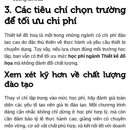
3. Các tiêu chí chọn trường
để tối ưu chi phí
Thiết kế đồ hoạ là một trong những ngành có chi phí đào
tạo cao do đặc thù thiên về thực hành và yêu cầu thiết bị
chuyên dụng. Tuy vậy, nếu lựa chọn đúng môi trường học
tập, bạn vẫn có thể tối ưu mức
học phí ngành Thiết kế đồ
họa
mà không đánh đổi chất lượng.
Xem xét kỹ hơn về chất lượng
đào tạo
Thay vì chỉ tập trung vào mức học phí, hãy đánh giá toàn
diện các yếu tố tạo nên giá trị đào tạo. Một chương trình
đáng cân nhắc không chỉ dừng ở học phí hợp lý, mà còn
cần đảm bảo tỷ lệ thực hành cao, giảng viên có chuyên
môn vững, cơ sở vật chất phù hợp, và kết nối tốt với doanh