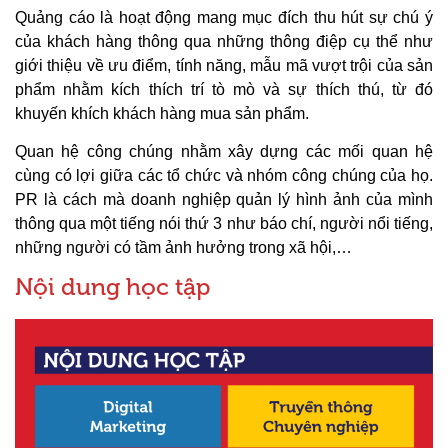
Quảng cáo là hoạt động mang mục đích thu hút sự chú ý
của khách hàng thông qua những thông điệp cụ thể như
giới thiệu về ưu điểm, tính năng, mẫu mã vượt trội của sản
phẩm nhằm kích thích trí tò mò và sự thích thú, từ đó
khuyến khích khách hàng mua sản phẩm.
Quan hệ công chúng nhằm xây dựng các mối quan hệ
cùng có lợi giữa các tổ chức và nhóm công chúng của họ.
PR là cách mà doanh nghiệp quản lý hình ảnh của mình
thông qua một tiếng nói thứ 3 như báo chí, người nổi tiếng,
những người có tầm ảnh hưởng trong xã hội,…
Nội dung học tập