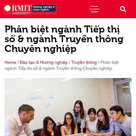
Phân biệt ngành Tiếp thị
số & ngành Truyền thông
Chuyên nghiệp
Home
/
Đào tạo & Hướng nghiệp
/
Truyền thông
/
Phân biệt
ngành Tiếp thị số & ngành Truyền thông Chuyên nghiệp