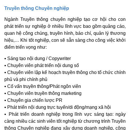
Truyền thông Chuyên nghiệp
Ngành Truyền thông chuyên nghiệp tạo cơ hội cho con
phát triển sự nghiệp ở nhiều lĩnh vực bao gồm quảng cáo,
quan hệ công chúng, truyền hình, báo chí, quản lý thương
hiệu,… Khi tốt nghiệp, con sẽ sẵn sàng cho công việc khởi
điểm triển vọng như:
▪ Sáng tạo nội dung / Copywriter
▪ Chuyên viên phát triển nội dung số
▪ Chuyên viên lập kế hoạch truyền thông cho tổ chức chính
phủ và phi chính phủ
▪ Cố vấn truyền thông/Phát ngôn viên
▪ Chuyên viên truyền thông marketing
▪ Chuyên gia chiến lược PR
▪ Phát triển nội dung trực tuyến/di động/mạng xã hội
▪ Phát triển doanh nghiệp trong lĩnh vực sáng tạo: ngày
càng nhiều các sinh viên tốt nghiệp từ chương trình Truyền
thông Chuyên nghiệp đang xây dựng doanh nghiệp, công