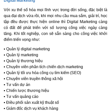
Digital Marketing
Với xu thế số hóa mọi lĩnh vực trong đời sống, đặc biệt là
qua đại dịch vừa rồi, khi mọi nhu cầu mua sắm, giải trí, học
tập đều được thực hiện online thì Digital Marketing càng
có đất để phát triển với số lượng công việc ngày càng
tăng. Khi tốt nghiệp, con sẽ sẵn sàng cho công việc khởi
điểm triển vọng như:
▪ Quản lý digital marketing
▪ Quản lý marketing
▪ Quản lý thương hiệu
▪ Chuyên viên phân tích chiến dịch marketing
▪ Quản lý tối ưu hóa công cụ tìm kiếm (SEO)
▪ Chuyên viên truyền thông xã hội
▪ Tư vấn dự án
▪ Chiến lược thương hiệu
▪ Tư vấn quảng cáo
▪ Điều phối sản xuất kỹ thuật số
▪ Giám đốc dịch vụ khách hàng