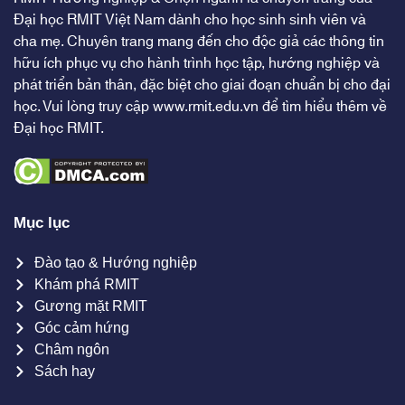
Đại học RMIT Việt Nam dành cho học sinh sinh viên và
cha mẹ. Chuyên trang mang đến cho độc giả các thông tin
hữu ích phục vụ cho hành trình học tập, hướng nghiệp và
phát triển bản thân, đặc biệt cho giai đoạn chuẩn bị cho đại
học. Vui lòng truy cập
www.rmit.edu.vn
để tìm hiểu thêm về
Đại học RMIT.
Mục lục
Đào tạo & Hướng nghiệp
Khám phá RMIT
Gương mặt RMIT
Góc cảm hứng
Châm ngôn
Sách hay