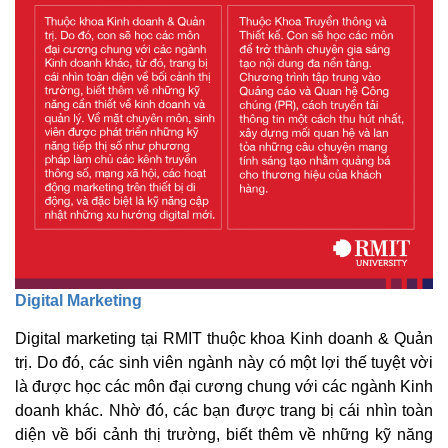
Digital Marketing
Digital marketing tại RMIT thuộc khoa Kinh doanh & Quản
trị. Do đó, các sinh viên ngành này có một lợi thế tuyệt vời
là được học các môn đại cương chung với các ngành Kinh
doanh khác. Nhờ đó, các bạn được trang bị cái nhìn toàn
diện về bối cảnh thị trường, biết thêm về những kỹ năng