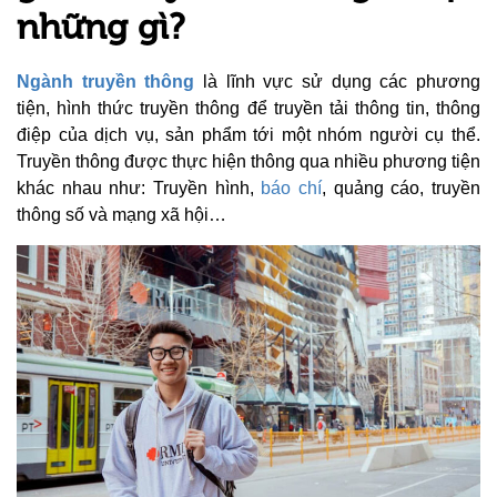
những gì?
Ngành truyền thông
là lĩnh vực sử dụng các phương
tiện, hình thức truyền thông để truyền tải thông tin, thông
điệp của dịch vụ, sản phẩm tới một nhóm người cụ thể.
Truyền thông được thực hiện thông qua nhiều phương tiện
khác nhau như: Truyền hình,
báo chí
, quảng cáo, truyền
thông số và mạng xã hội…