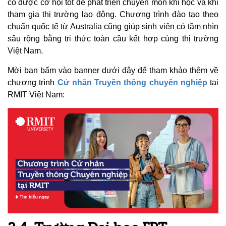
có được cơ hội tốt để phát triển chuyên môn khi học và khi
tham gia thị trường lao động. Chương trình đào tạo theo
chuẩn quốc tế từ Australia cũng giúp sinh viên có tầm nhìn
sâu rộng bằng tri thức toàn cầu kết hợp cùng thị trường
Việt Nam.
Mời bạn bấm vào banner dưới đây để tham khảo thêm về
chương trình
Cử nhân Truyền thông chuyên nghiệp
tại
RMIT Việt Nam: