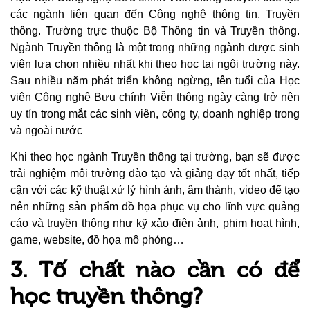
các ngành liên quan đến Công nghệ thông tin, Truyền
thông. Trường trực thuộc Bộ Thông tin và Truyền thông.
Ngành Truyền thông là một trong những ngành được sinh
viên lựa chọn nhiều nhất khi theo học tại ngôi trường này.
Sau nhiều năm phát triển không ngừng, tên tuổi của Học
viện Công nghệ Bưu chính Viễn thông ngày càng trở nên
uy tín trong mắt các sinh viên, công ty, doanh nghiệp trong
và ngoài nước
Khi theo học ngành Truyền thông tại trường, bạn sẽ được
trải nghiệm môi trường đào tạo và giảng dạy tốt nhất, tiếp
cận với các kỹ thuật xử lý hình ảnh, âm thành, video để tạo
nên những sản phẩm đồ họa phục vụ cho lĩnh vực quảng
cáo và truyền thông như kỹ xảo điện ảnh, phim hoạt hình,
game, website, đồ họa mô phỏng…
3. Tố chất nào cần có để
học truyền thông?