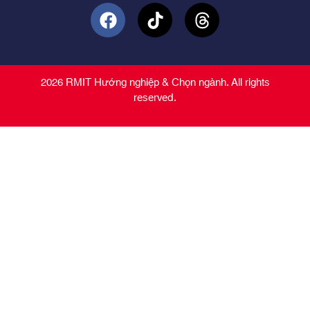
2026 RMIT Hướng nghiệp & Chọn ngành. All rights
reserved.