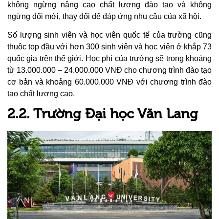
không ngừng nâng cao chất lượng đào tạo và không
ngừng đổi mới, thay đổi để đáp ứng nhu cầu của xã hội.
Số lượng sinh viên và học viên quốc tế của trường cũng
thuộc top đầu với hơn 300 sinh viên và học viên ở khắp 73
quốc gia trên thế giới. Học phí của trường sẽ trong khoảng
từ 13.000.000 – 24.000.000 VNĐ cho chương trình đào tạo
cơ bản và khoảng 60.000.000 VNĐ với chương trình đào
tạo chất lượng cao.
2.2. Trường Đại học Văn Lang