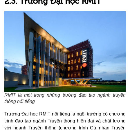
2.3. Trường Đại học RMIT
RMIT là một trong những trường đào tạo ngành truyền
thông nổi tiếng
Trường Đại học RMIT nổi tiếng là ngôi trường có chương
trình đào tạo ngành Truyền thông hiện đại và chất lượng
với ngành Truyền thông (chương trình Cử nhân Truyền