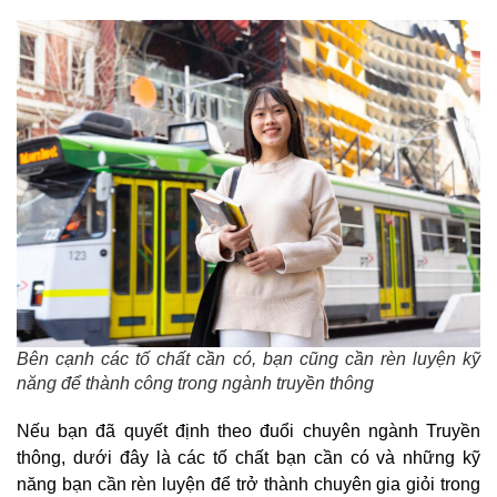
Bên cạnh các tố chất cần có, bạn cũng cần rèn luyện kỹ
năng để thành công trong ngành truyền thông
Nếu bạn đã quyết định theo đuổi chuyên ngành Truyền
thông, dưới đây là các tố chất bạn cần có và những kỹ
năng bạn cần rèn luyện để trở thành chuyên gia giỏi trong