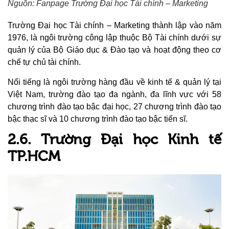
Nguồn: Fanpage Trường Đại học Tài chính – Marketing
Trường Đại học Tài chính – Marketing thành lập vào năm
1976, là ngôi trường công lập thuộc Bộ Tài chính dưới sự
quản lý của Bộ Giáo dục & Đào tạo và hoạt động theo cơ
chế tự chủ tài chính.
Nổi tiếng là ngôi trường hàng đầu về kinh tế & quản lý tại
Việt Nam, trường đào tạo đa ngành, đa lĩnh vực với 58
chương trình đào tạo bậc đại học, 27 chương trình đào tạo
bậc thạc sĩ và 10 chương trình đào tạo bậc tiến sĩ.
2.6. Trường Đại học Kinh tế
TP.HCM