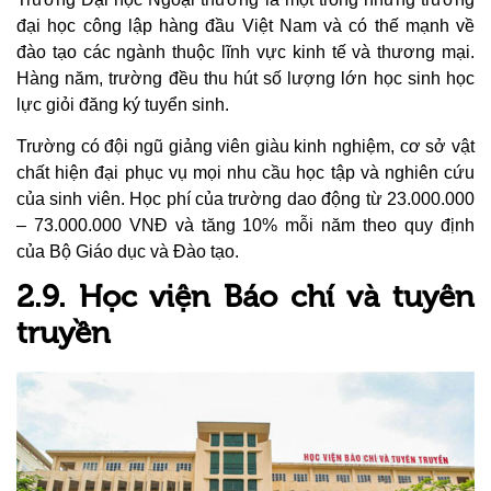
đại học công lập hàng đầu Việt Nam và có thế mạnh về
đào tạo các ngành thuộc lĩnh vực kinh tế và thương mại.
Hàng năm, trường đều thu hút số lượng lớn học sinh học
lực giỏi đăng ký tuyển sinh.
Trường có đội ngũ giảng viên giàu kinh nghiệm, cơ sở vật
chất hiện đại phục vụ mọi nhu cầu học tập và nghiên cứu
của sinh viên. Học phí của trường dao động từ 23.000.000
– 73.000.000 VNĐ và tăng 10% mỗi năm theo quy định
của Bộ Giáo dục và Đào tạo.
2.9. Học viện Báo chí và tuyên
truyền