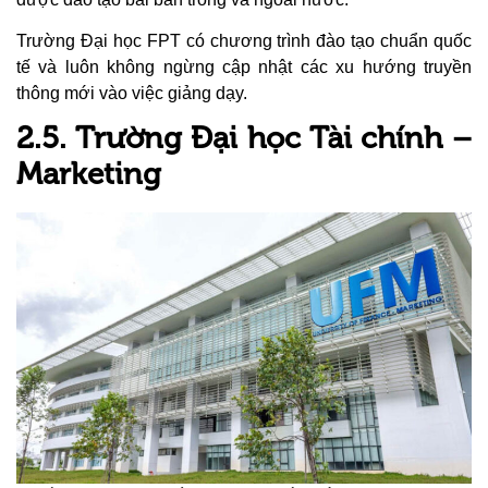
Trường Đại học FPT có chương trình đào tạo chuẩn quốc
tế và luôn không ngừng cập nhật các xu hướng truyền
thông mới vào việc giảng dạy.
2.5. Trường Đại học Tài chính –
Marketing