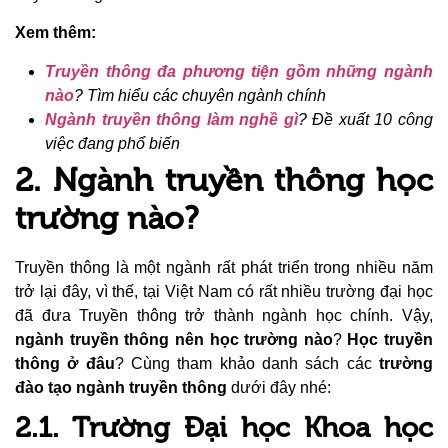
Xem thêm:
Truyền thông đa phương tiện gồm những ngành
nào
? Tìm hiểu các chuyên ngành chính
Ngành truyền thông làm nghề gì
? Đề xuất 10 công
việc đang phổ biến
2. Ngành truyền thông học
trường nào?
Truyền thông là một ngành rất phát triển trong nhiều năm
trở lại đây, vì thế, tại Việt Nam có rất nhiều trường đại học
đã đưa Truyền thông trở thành ngành học chính. Vậy,
ngành truyền thông nên học trường nào
?
Học truyền
thông ở đâu
? Cùng tham khảo danh sách các
trường
đào tạo ngành truyền thông
dưới đây nhé:
2.1. Trường Đại học Khoa học