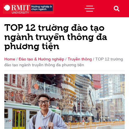
TOP 12 trường đào tạo
ngành truyền thông đa
phương tiện
Home
/
Đào tạo & Hướng nghiệp
/
Truyền thông
/
TOP 12 trường
đào tạo ngành truyền thông đa phương tiện