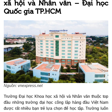
xã hội và Nhân văn – Đại học
Quốc gia TP.HCM
Nguồn: vnexpress.net
Trường Đại học Khoa học xã hội và Nhân văn thuộc top
đầu những trường đại học công lập hàng đầu Việt Nam
được rất nhiều bạn trẻ lựa chọn để học tập. Trường luôn