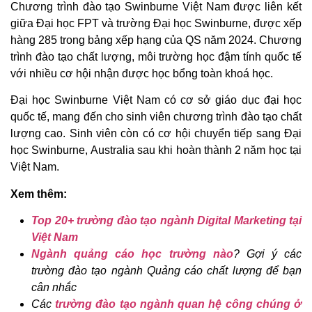
Chương trình đào tạo Swinburne Việt Nam được liên kết
giữa Đại học FPT và trường Đại học Swinburne, được xếp
hàng 285 trong bảng xếp hạng của QS năm 2024. Chương
trình đào tạo chất lượng, môi trường học đậm tính quốc tế
với nhiều cơ hội nhận được học bổng toàn khoá học.
Đại học Swinburne Việt Nam có cơ sở giáo dục đại học
quốc tế, mang đến cho sinh viên chương trình đào tạo chất
lượng cao. Sinh viên còn có cơ hội chuyển tiếp sang Đại
học Swinburne, Australia sau khi hoàn thành 2 năm học tại
Việt Nam.
Xem thêm:
Top 20+ trường đào tạo ngành Digital Marketing tại
Việt Nam
Ngành quảng cáo học trường nào
? Gợi ý các
trường đào tạo ngành Quảng cáo chất lượng để bạn
cân nhắc
Các
trường đào tạo ngành quan hệ công chúng ở