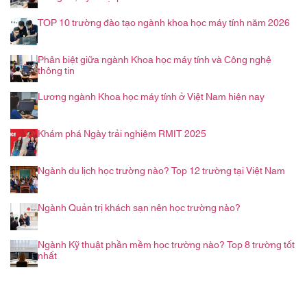
TOP 10 trường đào tạo ngành khoa học máy tính năm 2026
Phân biệt giữa ngành Khoa học máy tính và Công nghệ
thông tin
Lương ngành Khoa học máy tính ở Việt Nam hiện nay
Khám phá Ngày trải nghiệm RMIT 2025
Ngành du lịch học trường nào? Top 12 trường tại Việt Nam
Ngành Quản trị khách sạn nên học trường nào?
Ngành Kỹ thuật phần mềm học trường nào? Top 8 trường tốt
nhất