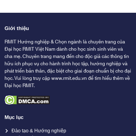
Giới thiệu
RMIT Hướng nghiệp & Chọn ngành là chuyên trang của
Đại học RMIT Việt Nam dành cho học sinh sinh viên và
cha mẹ. Chuyên trang mang đến cho độc giả các thông tin
hữu ích phục vụ cho hành trình học tập, hướng nghiệp và
phát triển bản thân, đặc biệt cho giai đoạn chuẩn bị cho đại
học. Vui lòng truy cập
www.rmit.edu.vn
để tìm hiểu thêm về
Đại học RMIT.
Mục lục
Đào tạo & Hướng nghiệp