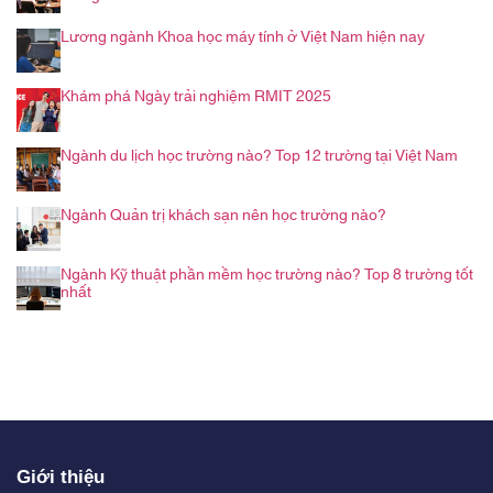
Lương ngành Khoa học máy tính ở Việt Nam hiện nay
Khám phá Ngày trải nghiệm RMIT 2025
Ngành du lịch học trường nào? Top 12 trường tại Việt Nam
Ngành Quản trị khách sạn nên học trường nào?
Ngành Kỹ thuật phần mềm học trường nào? Top 8 trường tốt
nhất
Giới thiệu