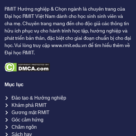
RMIT Hướng nghiệp & Chọn ngành là chuyên trang của
Đại học RMIT Việt Nam dành cho học sinh sinh viên và
cha mẹ. Chuyên trang mang đến cho độc giả các thông tin
hữu ích phục vụ cho hành trình học tập, hướng nghiệp và
phát triển bản thân, đặc biệt cho giai đoạn chuẩn bị cho đại
học. Vui lòng truy cập
www.rmit.edu.vn
để tìm hiểu thêm về
Đại học RMIT.
Mục lục
Đào tạo & Hướng nghiệp
Khám phá RMIT
Gương mặt RMIT
Góc cảm hứng
Châm ngôn
Sách hay