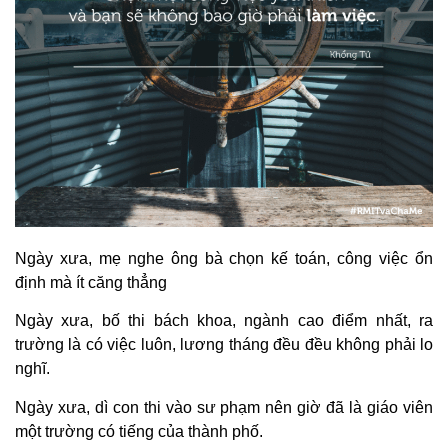
Ngày xưa, mẹ nghe ông bà chọn kế toán, công việc ổn
định mà ít căng thẳng
Ngày xưa, bố thi bách khoa, ngành cao điểm nhất, ra
trường là có việc luôn, lương tháng đều đều không phải lo
nghĩ.
Ngày xưa, dì con thi vào sư phạm nên giờ đã là giáo viên
một trường có tiếng của thành phố.