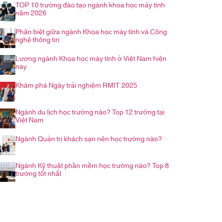
TOP 10 trường đào tạo ngành khoa học máy tính
năm 2026
Phân biệt giữa ngành Khoa học máy tính và Công
nghệ thông tin
Lương ngành Khoa học máy tính ở Việt Nam hiện
nay
Khám phá Ngày trải nghiệm RMIT 2025
Ngành du lịch học trường nào? Top 12 trường tại
Việt Nam
Ngành Quản trị khách sạn nên học trường nào?
Ngành Kỹ thuật phần mềm học trường nào? Top 8
trường tốt nhất