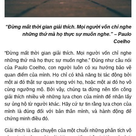
“Đừng mất thời gian giải thích. Mọi người vốn chỉ nghe
những thứ mà họ thực sự muốn nghe.”
– Paulo
Coelho
“Đừng mất thời gian giải thích. Mọi người vốn chỉ nghe
những thứ mà họ thực sự muốn nghe.” Đúng như câu nói
của Paulo Coelho, con người luôn có xu hướng bảo vệ
quan điểm của mình. Họ chỉ có khả năng bị tác động bởi
một ai đó thật sự quan trọng với họ, hoặc một ai đó họ vô
cùng ngưỡng mộ. Bởi vậy, chúng ta đừng nên tốn công
giải thích nhiều về những lựa chọn của mình để nhận lấy
sự ủng hộ từ người khác. Hãy cứ tự tin rằng lựa chọn của
mình là đúng đối với bản thân mình, và hành động để
chứng minh điều đó.
Giải thích là câu chuyện của một chuỗi những phân tích vô