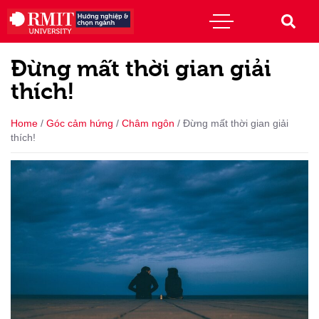
Đừng mất thời gian giải
thích!
Home
/
Góc cảm hứng
/
Châm ngôn
/
Đừng mất thời gian giải
thích!