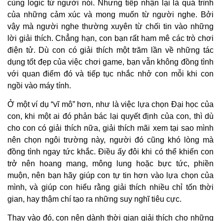
cùng logic từ người nói. Nhưng tiếp nhận lại là quá trình
của những cảm xúc và mong muốn từ người nghe. Bởi
vậy mà người nghe thường xuyên từ chối tin vào những
lời giải thích. Chẳng hạn, con bạn rất ham mê các trò chơi
điện tử. Dù con có giải thích một trăm lần về những tác
dụng tốt đẹp của việc chơi game, bạn vẫn không đồng tình
với quan điểm đó và tiếp tục nhắc nhở con mỗi khi con
ngồi vào máy tính.
Ở một ví dụ “vĩ mô” hơn, như là việc lựa chọn Đại học của
con, khi một ai đó phản bác lại quyết định của con, thì dù
cho con có giải thích nữa, giải thích mãi xem tại sao mình
nên chọn ngôi trường này, người đó cũng khó lòng mà
đồng tình ngay tức khắc. Điều ấy đôi khi có thể khiến con
trở nên hoang mang, mông lung hoặc bực tức, phiền
muộn, nên bạn hãy giúp con tự tin hơn vào lựa chọn của
mình, và giúp con hiểu rằng giải thích nhiều chỉ tốn thời
gian, hay thậm chí tạo ra những suy nghĩ tiêu cực.
Thay vào đó, con nên dành thời gian giải thích cho những