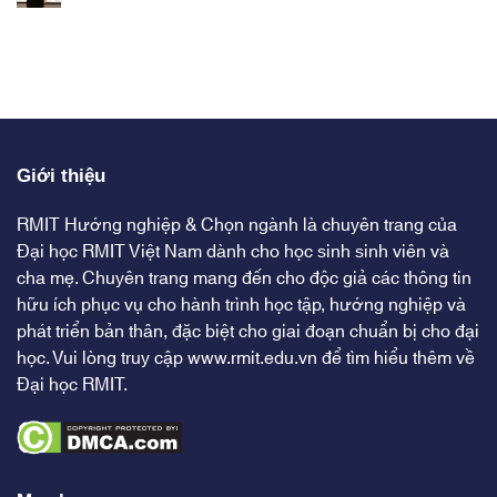
Giới thiệu
RMIT Hướng nghiệp & Chọn ngành là chuyên trang của
Đại học RMIT Việt Nam dành cho học sinh sinh viên và
cha mẹ. Chuyên trang mang đến cho độc giả các thông tin
hữu ích phục vụ cho hành trình học tập, hướng nghiệp và
phát triển bản thân, đặc biệt cho giai đoạn chuẩn bị cho đại
học. Vui lòng truy cập
www.rmit.edu.vn
để tìm hiểu thêm về
Đại học RMIT.