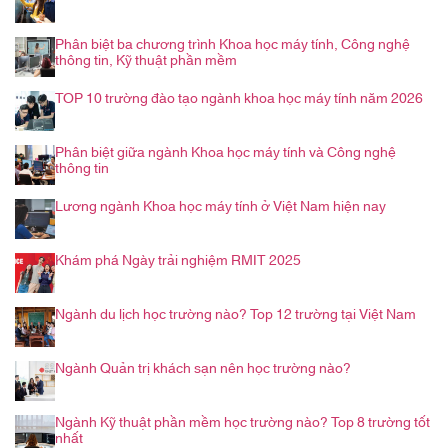
Phân biệt ba chương trình Khoa học máy tính, Công nghệ
thông tin, Kỹ thuật phần mềm
TOP 10 trường đào tạo ngành khoa học máy tính năm 2026
Phân biệt giữa ngành Khoa học máy tính và Công nghệ
thông tin
Lương ngành Khoa học máy tính ở Việt Nam hiện nay
Khám phá Ngày trải nghiệm RMIT 2025
Ngành du lịch học trường nào? Top 12 trường tại Việt Nam
Ngành Quản trị khách sạn nên học trường nào?
Ngành Kỹ thuật phần mềm học trường nào? Top 8 trường tốt
nhất