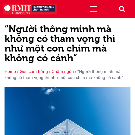
“Người thông minh mà
không có tham vọng thì
như một con chim mà
không có cánh”
Home
/
Góc cảm hứng
/
Châm ngôn
/
“Người thông minh mà
không có tham vọng thì như một con chim mà không có cánh”