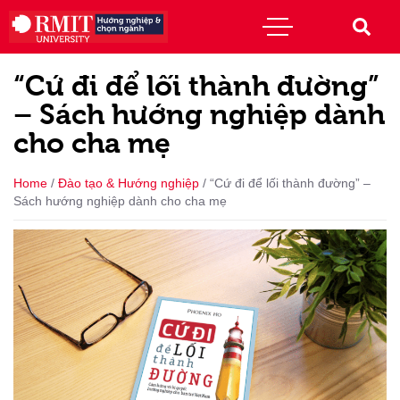
“Cứ đi để lối thành đường”
– Sách hướng nghiệp dành
cho cha mẹ
Home
/
Đào tạo & Hướng nghiệp
/
“Cứ đi để lối thành đường” –
Sách hướng nghiệp dành cho cha mẹ