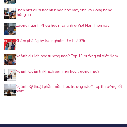
Phân biệt giữa ngành Khoa học máy tính và Công nghệ
thông tin
Lương ngành Khoa học máy tính ở Việt Nam hiện nay
Khám phá Ngày trải nghiệm RMIT 2025
Ngành du lịch học trường nào? Top 12 trường tại Việt Nam
Ngành Quản trị khách sạn nên học trường nào?
Ngành Kỹ thuật phần mềm học trường nào? Top 8 trường tốt
nhất