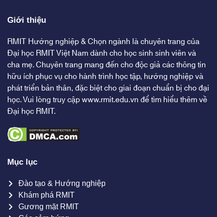
Giới thiệu
RMIT Hướng nghiệp & Chọn ngành là chuyên trang của
Đại học RMIT Việt Nam dành cho học sinh sinh viên và
cha mẹ. Chuyên trang mang đến cho độc giả các thông tin
hữu ích phục vụ cho hành trình học tập, hướng nghiệp và
phát triển bản thân, đặc biệt cho giai đoạn chuẩn bị cho đại
học. Vui lòng truy cập
www.rmit.edu.vn
để tìm hiểu thêm về
Đại học RMIT.
Mục lục
Đào tạo & Hướng nghiệp
Khám phá RMIT
Gương mặt RMIT