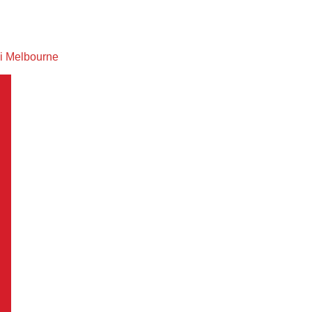
ại Melbourne