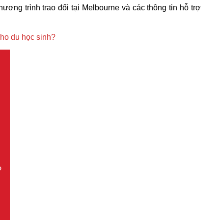
ương trình trao đổi tại Melbourne và các thông tin hỗ trợ
ho du học sinh?