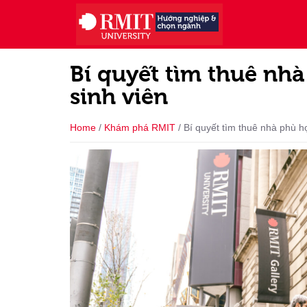
Bí quyết tìm thuê nhà
sinh viên
Home
/
Khám phá RMIT
/
Bí quyết tìm thuê nhà phù hợ