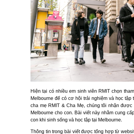
Hiện tại có nhiều em sinh viên RMIT chọn tham
Melbourne để có cơ hội trải nghiệm và học tập 
cha mẹ RMIT & Cha Mẹ, chúng tôi nhận được n
Melbourne cho con. Bài viết này nhằm cung cấp
con khi sinh sống và học tập tại Melbourne.
Thông tin trong bài viết được tổng hợp từ webs