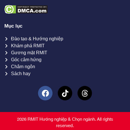
Mục lục
Đào tạo & Hướng nghiệp
Khám phá RMIT
Gương mặt RMIT
Góc cảm hứng
Châm ngôn
Sách hay
2026 RMIT Hướng nghiệp & Chọn ngành. All rights
reserved.