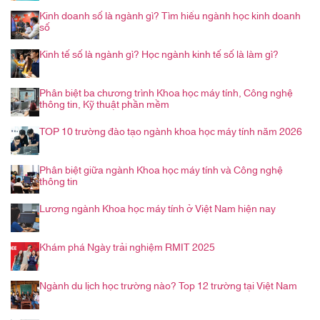
trình nghề nghiệp
Kinh doanh số là ngành gì? Tìm hiểu ngành học kinh doanh
số
Kinh tế số là ngành gì? Học ngành kinh tế số là làm gì?
Phân biệt ba chương trình Khoa học máy tính, Công nghệ
thông tin, Kỹ thuật phần mềm
TOP 10 trường đào tạo ngành khoa học máy tính năm 2026
Phân biệt giữa ngành Khoa học máy tính và Công nghệ
thông tin
Lương ngành Khoa học máy tính ở Việt Nam hiện nay
Khám phá Ngày trải nghiệm RMIT 2025
Ngành du lịch học trường nào? Top 12 trường tại Việt Nam