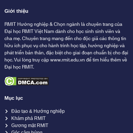
Giới thiệu
RMIT Hướng nghiệp & Chọn ngành là chuyên trang của
Đại học RMIT Việt Nam dành cho học sinh sinh viên và
cha mẹ. Chuyên trang mang đến cho độc giả các thông tin
hữu ích phục vụ cho hành trình học tập, hướng nghiệp và
phát triển bản thân, đặc biệt cho giai đoạn chuẩn bị cho đại
học. Vui lòng truy cập
www.rmit.edu.vn
để tìm hiểu thêm về
Đại học RMIT.
Mục lục
Đào tạo & Hướng nghiệp
Khám phá RMIT
Gương mặt RMIT
Góc cảm hứng