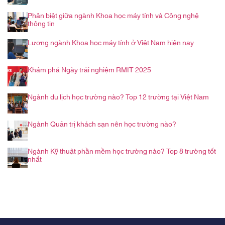
Phân biệt giữa ngành Khoa học máy tính và Công nghệ
thông tin
Lương ngành Khoa học máy tính ở Việt Nam hiện nay
Khám phá Ngày trải nghiệm RMIT 2025
Ngành du lịch học trường nào? Top 12 trường tại Việt Nam
Ngành Quản trị khách sạn nên học trường nào?
Ngành Kỹ thuật phần mềm học trường nào? Top 8 trường tốt
nhất