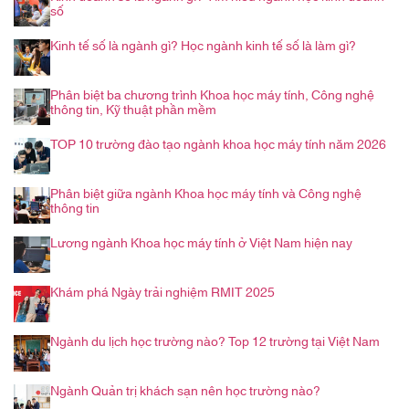
số
Kinh tế số là ngành gì? Học ngành kinh tế số là làm gì?
Phân biệt ba chương trình Khoa học máy tính, Công nghệ
thông tin, Kỹ thuật phần mềm
TOP 10 trường đào tạo ngành khoa học máy tính năm 2026
Phân biệt giữa ngành Khoa học máy tính và Công nghệ
thông tin
Lương ngành Khoa học máy tính ở Việt Nam hiện nay
Khám phá Ngày trải nghiệm RMIT 2025
Ngành du lịch học trường nào? Top 12 trường tại Việt Nam
Ngành Quản trị khách sạn nên học trường nào?