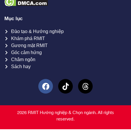
Mục lục
Đào tạo & Hướng nghiệp
Khám phá RMIT
Gương mặt RMIT
Góc cảm hứng
Châm ngôn
Sách hay
2026 RMIT Hướng nghiệp & Chọn ngành. All rights
reserved.