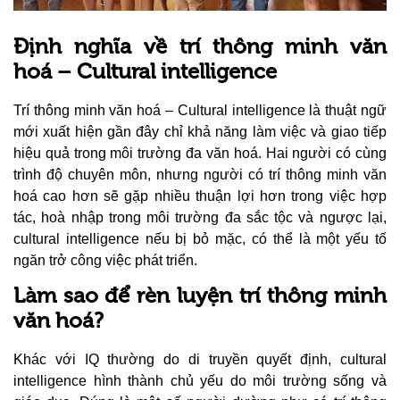
Định nghĩa về trí thông minh văn
hoá – Cultural intelligence
Trí thông minh văn hoá – Cultural intelligence là thuật ngữ
mới xuất hiện gần đây chỉ khả năng làm việc và giao tiếp
hiệu quả trong môi trường đa văn hoá. Hai người có cùng
trình độ chuyên môn, nhưng người có trí thông minh văn
hoá cao hơn sẽ gặp nhiều thuận lợi hơn trong việc hợp
tác, hoà nhập trong môi trường đa sắc tộc và ngược lại,
cultural intelligence nếu bị bỏ mặc, có thể là một yếu tố
ngăn trở công việc phát triển.
Làm sao để rèn luyện trí thông minh
văn hoá?
Khác với IQ thường do di truyền quyết định, cultural
intelligence hình thành chủ yếu do môi trường sống và