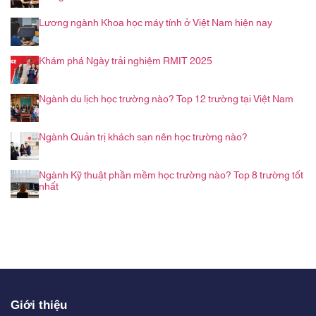
Lương ngành Khoa học máy tính ở Việt Nam hiện nay
Khám phá Ngày trải nghiệm RMIT 2025
Ngành du lịch học trường nào? Top 12 trường tại Việt Nam
Ngành Quản trị khách sạn nên học trường nào?
Ngành Kỹ thuật phần mềm học trường nào? Top 8 trường tốt
nhất
Giới thiệu