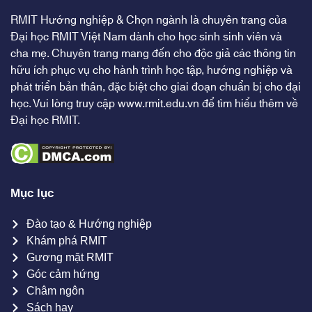
RMIT Hướng nghiệp & Chọn ngành là chuyên trang của
Đại học RMIT Việt Nam dành cho học sinh sinh viên và
cha mẹ. Chuyên trang mang đến cho độc giả các thông tin
hữu ích phục vụ cho hành trình học tập, hướng nghiệp và
phát triển bản thân, đặc biệt cho giai đoạn chuẩn bị cho đại
học. Vui lòng truy cập
www.rmit.edu.vn
để tìm hiểu thêm về
Đại học RMIT.
Mục lục
Đào tạo & Hướng nghiệp
Khám phá RMIT
Gương mặt RMIT
Góc cảm hứng
Châm ngôn
Sách hay