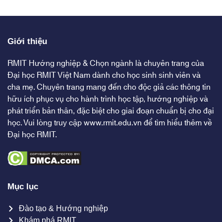
Giới thiệu
RMIT Hướng nghiệp & Chọn ngành là chuyên trang của
Đại học RMIT Việt Nam dành cho học sinh sinh viên và
cha mẹ. Chuyên trang mang đến cho độc giả các thông tin
hữu ích phục vụ cho hành trình học tập, hướng nghiệp và
phát triển bản thân, đặc biệt cho giai đoạn chuẩn bị cho đại
học. Vui lòng truy cập
www.rmit.edu.vn
để tìm hiểu thêm về
Đại học RMIT.
Mục lục
Đào tạo & Hướng nghiệp
Khám phá RMIT