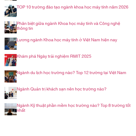
TOP 10 trường đào tạo ngành khoa học máy tính năm 2026
Phân biệt giữa ngành Khoa học máy tính và Công nghệ
thông tin
Lương ngành Khoa học máy tính ở Việt Nam hiện nay
Khám phá Ngày trải nghiệm RMIT 2025
Ngành du lịch học trường nào? Top 12 trường tại Việt Nam
Ngành Quản trị khách sạn nên học trường nào?
Ngành Kỹ thuật phần mềm học trường nào? Top 8 trường tốt
nhất