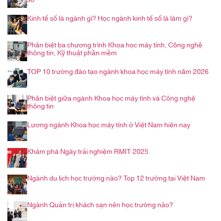
Kinh tế số là ngành gì? Học ngành kinh tế số là làm gì?
Phân biệt ba chương trình Khoa học máy tính, Công nghệ
thông tin, Kỹ thuật phần mềm
TOP 10 trường đào tạo ngành khoa học máy tính năm 2026
Phân biệt giữa ngành Khoa học máy tính và Công nghệ
thông tin
Lương ngành Khoa học máy tính ở Việt Nam hiện nay
Khám phá Ngày trải nghiệm RMIT 2025
Ngành du lịch học trường nào? Top 12 trường tại Việt Nam
Ngành Quản trị khách sạn nên học trường nào?