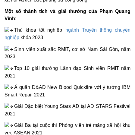
Một số thành tích và giải thưởng của Phạm Quang
Vinh:
Thủ khoa tốt nghiệp
ngành Truyền thông chuyên
nghiệp
khóa 2023
Sinh viên xuất sắc RMIT, cơ sở Nam Sài Gòn, năm
2023
Top 10 giải thưởng Lãnh đạo Sinh viên RMIT năm
2021
Á quân D&AD New Blood Quickfire với ý tưởng IBM
Smart Repair 2021
Giải Đặc biệt Young Stars AD tại AD STARS Festival
2021
Giải Ba tại cuộc thi Phóng viên trẻ mảng xã hội khu
vực ASEAN 2021