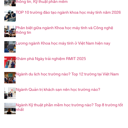
thông tin, Kỹ thuật phần mềm
TOP 10 trường đào tạo ngành khoa học máy tính năm 2026
Phân biệt giữa ngành Khoa học máy tính và Công nghệ
thông tin
Lương ngành Khoa học máy tính ở Việt Nam hiện nay
Khám phá Ngày trải nghiệm RMIT 2025
Ngành du lịch học trường nào? Top 12 trường tại Việt Nam
Ngành Quản trị khách sạn nên học trường nào?
Ngành Kỹ thuật phần mềm học trường nào? Top 8 trường tốt
nhất