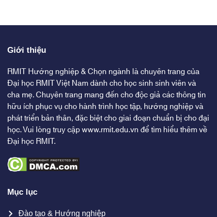
Giới thiệu
RMIT Hướng nghiệp & Chọn ngành là chuyên trang của
Đại học RMIT Việt Nam dành cho học sinh sinh viên và
cha mẹ. Chuyên trang mang đến cho độc giả các thông tin
hữu ích phục vụ cho hành trình học tập, hướng nghiệp và
phát triển bản thân, đặc biệt cho giai đoạn chuẩn bị cho đại
học. Vui lòng truy cập
www.rmit.edu.vn
để tìm hiểu thêm về
Đại học RMIT.
Mục lục
Đào tạo & Hướng nghiệp