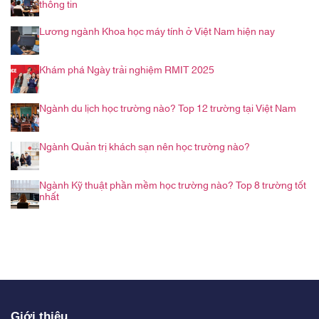
thông tin
Lương ngành Khoa học máy tính ở Việt Nam hiện nay
Khám phá Ngày trải nghiệm RMIT 2025
Ngành du lịch học trường nào? Top 12 trường tại Việt Nam
Ngành Quản trị khách sạn nên học trường nào?
Ngành Kỹ thuật phần mềm học trường nào? Top 8 trường tốt
nhất
Giới thiệu