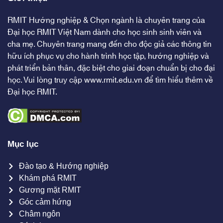
RMIT Hướng nghiệp & Chọn ngành là chuyên trang của
Đại học RMIT Việt Nam dành cho học sinh sinh viên và
cha mẹ. Chuyên trang mang đến cho độc giả các thông tin
hữu ích phục vụ cho hành trình học tập, hướng nghiệp và
phát triển bản thân, đặc biệt cho giai đoạn chuẩn bị cho đại
học. Vui lòng truy cập
www.rmit.edu.vn
để tìm hiểu thêm về
Đại học RMIT.
Mục lục
Đào tạo & Hướng nghiệp
Khám phá RMIT
Gương mặt RMIT
Góc cảm hứng
Châm ngôn