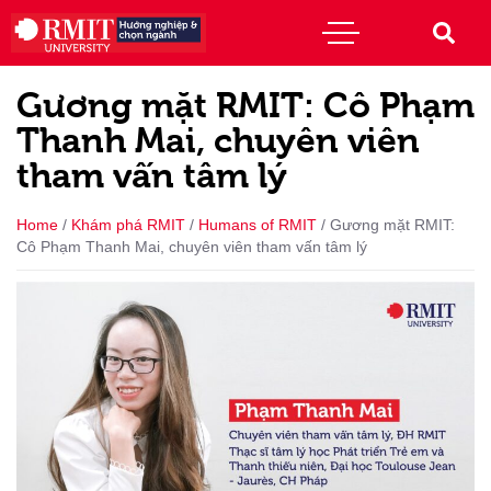
Gương mặt RMIT: Cô Phạm
Thanh Mai, chuyên viên
tham vấn tâm lý
Home
/
Khám phá RMIT
/
Humans of RMIT
/
Gương mặt RMIT:
Cô Phạm Thanh Mai, chuyên viên tham vấn tâm lý