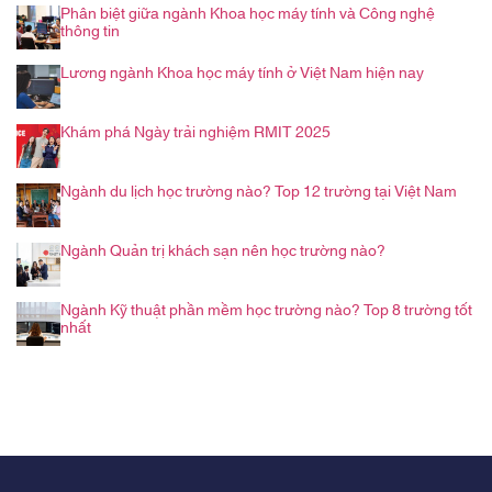
Phân biệt giữa ngành Khoa học máy tính và Công nghệ
thông tin
Lương ngành Khoa học máy tính ở Việt Nam hiện nay
Khám phá Ngày trải nghiệm RMIT 2025
Ngành du lịch học trường nào? Top 12 trường tại Việt Nam
Ngành Quản trị khách sạn nên học trường nào?
Ngành Kỹ thuật phần mềm học trường nào? Top 8 trường tốt
nhất