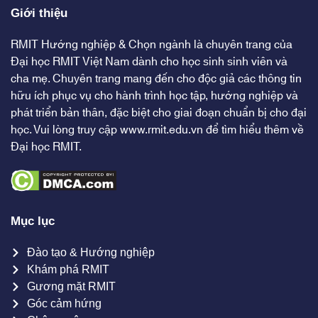
Giới thiệu
RMIT Hướng nghiệp & Chọn ngành là chuyên trang của
Đại học RMIT Việt Nam dành cho học sinh sinh viên và
cha mẹ. Chuyên trang mang đến cho độc giả các thông tin
hữu ích phục vụ cho hành trình học tập, hướng nghiệp và
phát triển bản thân, đặc biệt cho giai đoạn chuẩn bị cho đại
học. Vui lòng truy cập
www.rmit.edu.vn
để tìm hiểu thêm về
Đại học RMIT.
Mục lục
Đào tạo & Hướng nghiệp
Khám phá RMIT
Gương mặt RMIT
Góc cảm hứng