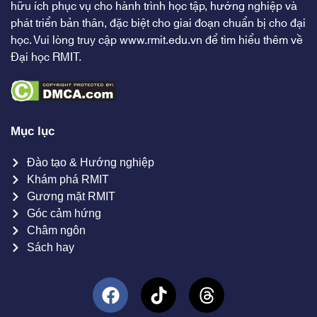
hữu ích phục vụ cho hành trình học tập, hướng nghiệp và
phát triển bản thân, đặc biệt cho giai đoạn chuẩn bị cho đại
học. Vui lòng truy cập
www.rmit.edu.vn
để tìm hiểu thêm về
Đại học RMIT.
Mục lục
Đào tạo & Hướng nghiệp
Khám phá RMIT
Gương mặt RMIT
Góc cảm hứng
Châm ngôn
Sách hay