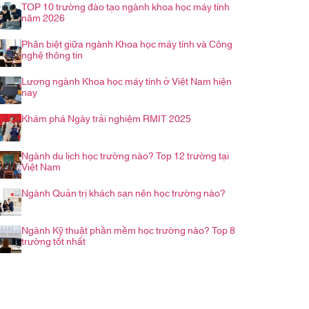
TOP 10 trường đào tạo ngành khoa học máy tính
năm 2026
Phân biệt giữa ngành Khoa học máy tính và Công
nghệ thông tin
Lương ngành Khoa học máy tính ở Việt Nam hiện
nay
Khám phá Ngày trải nghiệm RMIT 2025
Ngành du lịch học trường nào? Top 12 trường tại
Việt Nam
Ngành Quản trị khách sạn nên học trường nào?
Ngành Kỹ thuật phần mềm học trường nào? Top 8
trường tốt nhất