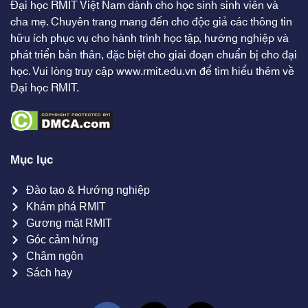
Đại học RMIT Việt Nam dành cho học sinh sinh viên và
cha mẹ. Chuyên trang mang đến cho độc giả các thông tin
hữu ích phục vụ cho hành trình học tập, hướng nghiệp và
phát triển bản thân, đặc biệt cho giai đoạn chuẩn bị cho đại
học. Vui lòng truy cập
www.rmit.edu.vn
để tìm hiểu thêm về
Đại học RMIT.
Mục lục
Đào tạo & Hướng nghiệp
Khám phá RMIT
Gương mặt RMIT
Góc cảm hứng
Châm ngôn
Sách hay