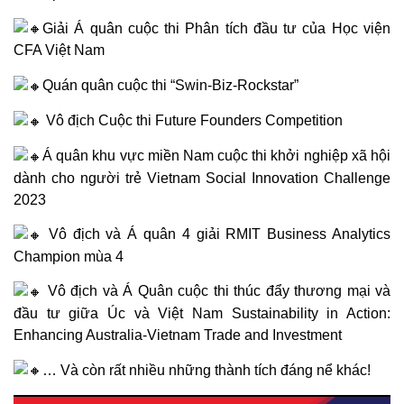
Giải Á quân cuộc thi Phân tích đầu tư của Học viện
CFA Việt Nam
Quán quân cuộc thi “Swin-Biz-Rockstar”
Vô địch Cuộc thi Future Founders Competition
Á quân khu vực miền Nam cuộc thi khởi nghiệp xã hội
dành cho người trẻ Vietnam Social Innovation Challenge
2023
Vô địch và Á quân 4 giải RMIT Business Analytics
Champion mùa 4
Vô địch và Á Quân cuộc thi thúc đẩy thương mại và
đầu tư giữa Úc và Việt Nam Sustainability in Action:
Enhancing Australia-Vietnam Trade and Investment
… Và còn rất nhiều những thành tích đáng nể khác!