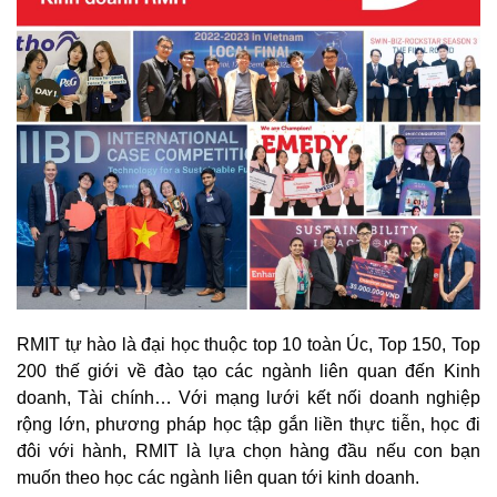
RMIT tự hào là đại học thuộc top 10 toàn Úc, Top 150, Top
200 thế giới về đào tạo các ngành liên quan đến Kinh
doanh, Tài chính… Với mạng lưới kết nối doanh nghiệp
rộng lớn, phương pháp học tập gắn liền thực tiễn, học đi
đôi với hành, RMIT là lựa chọn hàng đầu nếu con bạn
muốn theo học các ngành liên quan tới kinh doanh.