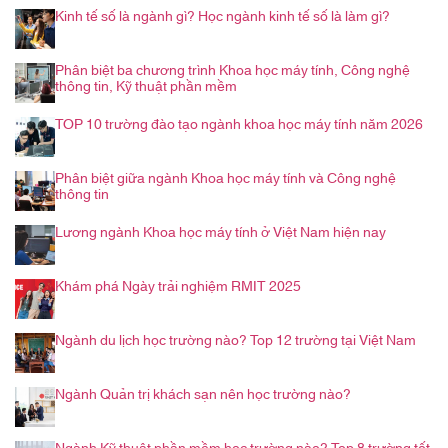
Kinh tế số là ngành gì? Học ngành kinh tế số là làm gì?
Phân biệt ba chương trình Khoa học máy tính, Công nghệ
thông tin, Kỹ thuật phần mềm
TOP 10 trường đào tạo ngành khoa học máy tính năm 2026
Phân biệt giữa ngành Khoa học máy tính và Công nghệ
thông tin
Lương ngành Khoa học máy tính ở Việt Nam hiện nay
Khám phá Ngày trải nghiệm RMIT 2025
Ngành du lịch học trường nào? Top 12 trường tại Việt Nam
Ngành Quản trị khách sạn nên học trường nào?