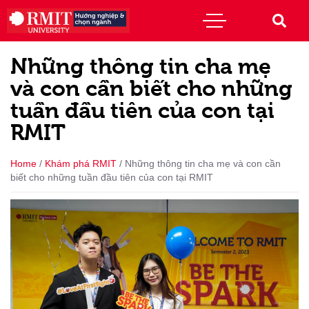
Những thông tin cha mẹ
và con cần biết cho những
tuần đầu tiên của con tại
RMIT
Home
/
Khám phá RMIT
/
Những thông tin cha mẹ và con cần
biết cho những tuần đầu tiên của con tại RMIT