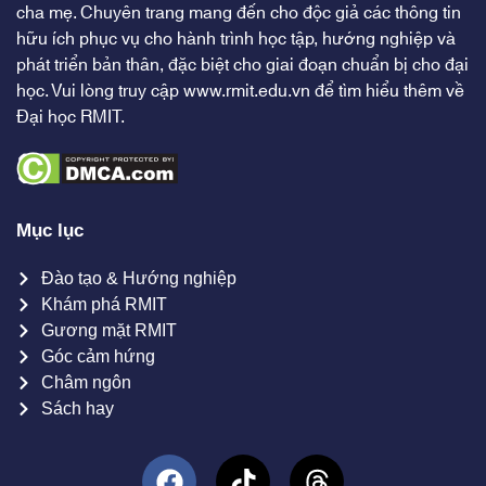
cha mẹ. Chuyên trang mang đến cho độc giả các thông tin
hữu ích phục vụ cho hành trình học tập, hướng nghiệp và
phát triển bản thân, đặc biệt cho giai đoạn chuẩn bị cho đại
học. Vui lòng truy cập
www.rmit.edu.vn
để tìm hiểu thêm về
Đại học RMIT.
Mục lục
Đào tạo & Hướng nghiệp
Khám phá RMIT
Gương mặt RMIT
Góc cảm hứng
Châm ngôn
Sách hay