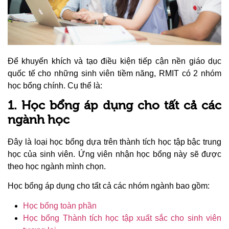
Để khuyến khích và tạo điều kiện tiếp cận nền giáo dục
quốc tế cho những sinh viên tiềm năng, RMIT có 2 nhóm
học bổng chính. Cụ thể là:
1. Học bổng áp dụng cho tất cả các
ngành học
Đây là loại học bổng dựa trên thành tích học tập bậc trung
học của sinh viên. Ứng viên nhận học bổng này sẽ được
theo học ngành mình chọn.
Học bổng áp dụng cho tất cả các nhóm ngành bao gồm:
Học bổng toàn phần
Học bổng Thành tích học tập xuất sắc cho sinh viên