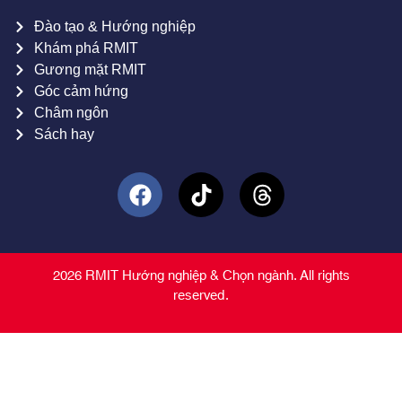
Đào tạo & Hướng nghiệp
Khám phá RMIT
Gương mặt RMIT
Góc cảm hứng
Châm ngôn
Sách hay
2026 RMIT Hướng nghiệp & Chọn ngành. All rights
reserved.