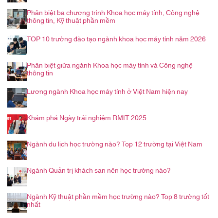
Phân biệt ba chương trình Khoa học máy tính, Công nghệ
thông tin, Kỹ thuật phần mềm
TOP 10 trường đào tạo ngành khoa học máy tính năm 2026
Phân biệt giữa ngành Khoa học máy tính và Công nghệ
thông tin
Lương ngành Khoa học máy tính ở Việt Nam hiện nay
Khám phá Ngày trải nghiệm RMIT 2025
Ngành du lịch học trường nào? Top 12 trường tại Việt Nam
Ngành Quản trị khách sạn nên học trường nào?
Ngành Kỹ thuật phần mềm học trường nào? Top 8 trường tốt
nhất