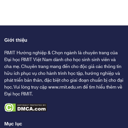
Giới thiệu
RMIT Hướng nghiệp & Chọn ngành là chuyên trang của
Đại học RMIT Việt Nam dành cho học sinh sinh viên và
cha mẹ. Chuyên trang mang đến cho độc giả các thông tin
hữu ích phục vụ cho hành trình học tập, hướng nghiệp và
phát triển bản thân, đặc biệt cho giai đoạn chuẩn bị cho đại
học. Vui lòng truy cập
www.rmit.edu.vn
để tìm hiểu thêm về
Đại học RMIT.
Mục lục