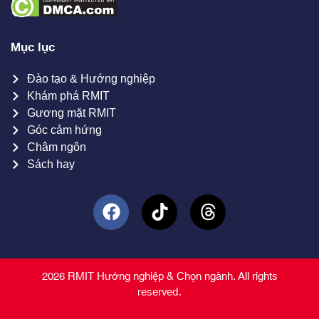
Mục lục
Đào tạo & Hướng nghiệp
Khám phá RMIT
Gương mặt RMIT
Góc cảm hứng
Châm ngôn
Sách hay
2026 RMIT Hướng nghiệp & Chọn ngành. All rights
reserved.