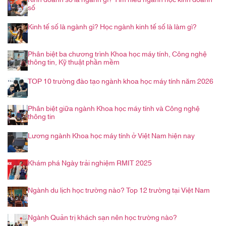
số
Kinh tế số là ngành gì? Học ngành kinh tế số là làm gì?
Phân biệt ba chương trình Khoa học máy tính, Công nghệ
thông tin, Kỹ thuật phần mềm
TOP 10 trường đào tạo ngành khoa học máy tính năm 2026
Phân biệt giữa ngành Khoa học máy tính và Công nghệ
thông tin
Lương ngành Khoa học máy tính ở Việt Nam hiện nay
Khám phá Ngày trải nghiệm RMIT 2025
Ngành du lịch học trường nào? Top 12 trường tại Việt Nam
Ngành Quản trị khách sạn nên học trường nào?