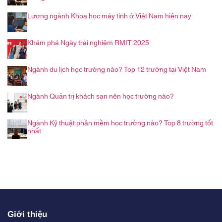
Lương ngành Khoa học máy tính ở Việt Nam hiện nay
Khám phá Ngày trải nghiệm RMIT 2025
Ngành du lịch học trường nào? Top 12 trường tại Việt Nam
Ngành Quản trị khách sạn nên học trường nào?
Ngành Kỹ thuật phần mềm học trường nào? Top 8 trường tốt
nhất
Giới thiệu