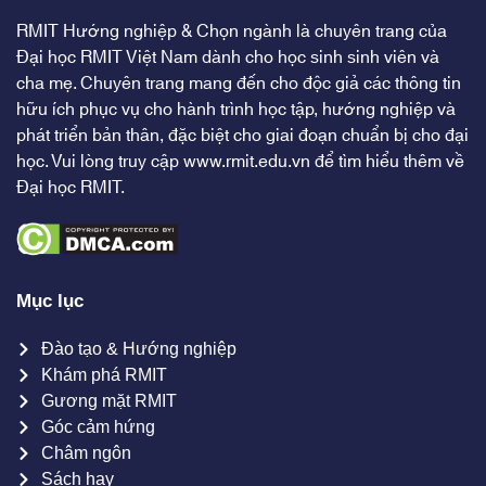
RMIT Hướng nghiệp & Chọn ngành là chuyên trang của
Đại học RMIT Việt Nam dành cho học sinh sinh viên và
cha mẹ. Chuyên trang mang đến cho độc giả các thông tin
hữu ích phục vụ cho hành trình học tập, hướng nghiệp và
phát triển bản thân, đặc biệt cho giai đoạn chuẩn bị cho đại
học. Vui lòng truy cập
www.rmit.edu.vn
để tìm hiểu thêm về
Đại học RMIT.
Mục lục
Đào tạo & Hướng nghiệp
Khám phá RMIT
Gương mặt RMIT
Góc cảm hứng
Châm ngôn
Sách hay