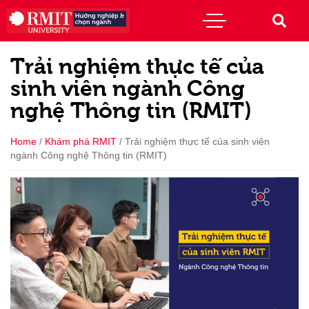
Trải nghiệm thực tế của
sinh viên ngành Công
nghệ Thông tin (RMIT)
Home
/
Khám phá RMIT
/
Trải nghiệm thực tế của sinh viên
ngành Công nghệ Thông tin (RMIT)