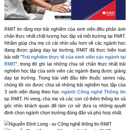
RMIT tin rằng mọi trải nghiệm của sinh viên đều phản ánh
chân thực nhất chất lượng học tập và môi trường tại RMIT.
Nhằm giúp cha mẹ có cái nhìn sâu hơn về các ngành học
đang được giảng dạy tại trường, RMIT đã thực hiện loạt
bài viết “
Trải nghiệm thực tế của sinh viên các ngành tại
RMIT
“, trong đó ghi lại những chia sẻ chân thực nhất trải
nghiệm học tập của sinh viên các ngành đang được giảng
dạy tại trường. Trong bài viết đầu tiên thuộc series này,
chúng tôi xin được chia sẻ những trải nghiệm học tập của
3 sinh viên đang theo học
ngành Công nghệ Thông tin
tại RMIT. Hi vọng, cha mẹ và các con có thêm thông tin và
góc nhìn khách quan để làm cơ sở đưa ra những quyết
định chọn ngành chọn trường đúng đắn và phù hợp nhất.