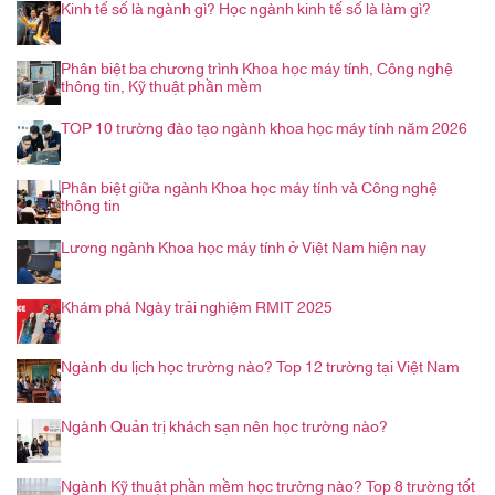
Kinh tế số là ngành gì? Học ngành kinh tế số là làm gì?
Phân biệt ba chương trình Khoa học máy tính, Công nghệ
thông tin, Kỹ thuật phần mềm
TOP 10 trường đào tạo ngành khoa học máy tính năm 2026
Phân biệt giữa ngành Khoa học máy tính và Công nghệ
thông tin
Lương ngành Khoa học máy tính ở Việt Nam hiện nay
Khám phá Ngày trải nghiệm RMIT 2025
Ngành du lịch học trường nào? Top 12 trường tại Việt Nam
Ngành Quản trị khách sạn nên học trường nào?
Ngành Kỹ thuật phần mềm học trường nào? Top 8 trường tốt