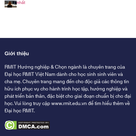
nhất
Giới thiệu
RMIT Hướng nghiệp & Chọn ngành là chuyên trang của
Đại học RMIT Việt Nam dành cho học sinh sinh viên và
cha mẹ. Chuyên trang mang đến cho độc giả các thông tin
hữu ích phục vụ cho hành trình học tập, hướng nghiệp và
phát triển bản thân, đặc biệt cho giai đoạn chuẩn bị cho đại
học. Vui lòng truy cập
www.rmit.edu.vn
để tìm hiểu thêm về
Đại học RMIT.