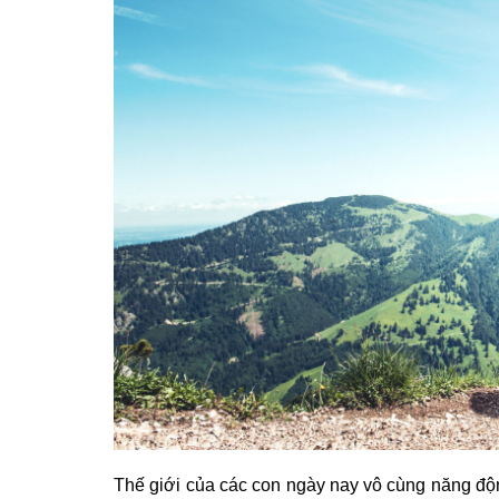
Thế giới của các con ngày nay vô cùng năng độn