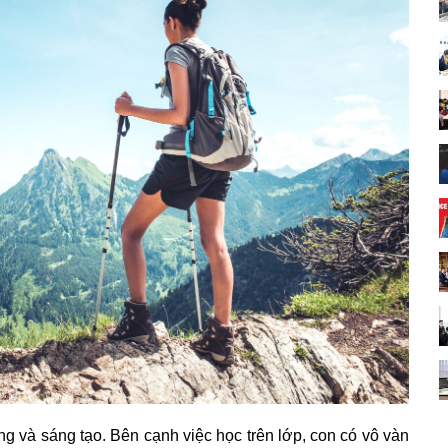
g và sáng tạo. Bên cạnh việc học trên lớp, con có vô vàn