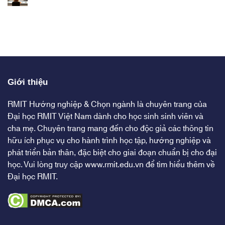
Giới thiệu
RMIT Hướng nghiệp & Chọn ngành là chuyên trang của
Đại học RMIT Việt Nam dành cho học sinh sinh viên và
cha mẹ. Chuyên trang mang đến cho độc giả các thông tin
hữu ích phục vụ cho hành trình học tập, hướng nghiệp và
phát triển bản thân, đặc biệt cho giai đoạn chuẩn bị cho đại
học. Vui lòng truy cập
www.rmit.edu.vn
để tìm hiểu thêm về
Đại học RMIT.