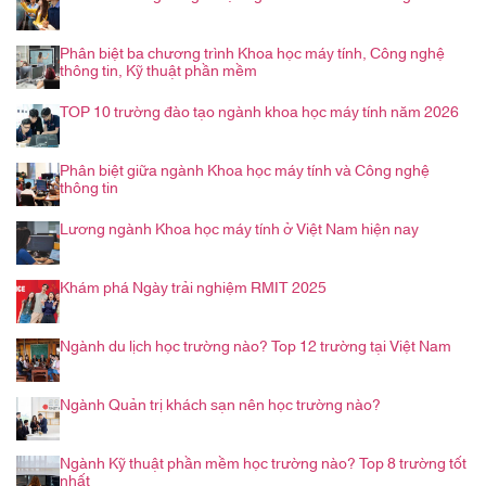
Phân biệt ba chương trình Khoa học máy tính, Công nghệ
thông tin, Kỹ thuật phần mềm
TOP 10 trường đào tạo ngành khoa học máy tính năm 2026
Phân biệt giữa ngành Khoa học máy tính và Công nghệ
thông tin
Lương ngành Khoa học máy tính ở Việt Nam hiện nay
Khám phá Ngày trải nghiệm RMIT 2025
Ngành du lịch học trường nào? Top 12 trường tại Việt Nam
Ngành Quản trị khách sạn nên học trường nào?
Ngành Kỹ thuật phần mềm học trường nào? Top 8 trường tốt
nhất