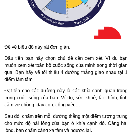
Để vẽ biểu đồ này rất đơn giản.
Đầu tiên bạn hãy chọn chủ đề cần xem xét. Ví dụ bạn
muốn xem xét toàn bộ cuộc sống của mình trong thời gian
qua. Bạn hãy vẽ tối thiểu 4 đường thẳng giao nhau tại 1
điểm làm tâm.
Đặt tên cho các đường này là các khía cạnh quan trọng
trong cuộc sống của bạn. Ví dụ, sức khoẻ, tài chính, tình
cảm vợ chồng, dạy con, công việc…
Sau đó, chấm trên mỗi đường thẳng một điểm tượng trưng
cho mức độ hài lòng của bạn ở khía cạnh đó. Càng hài
lòng, bạn chấm càng xa tâm và ngược lại.