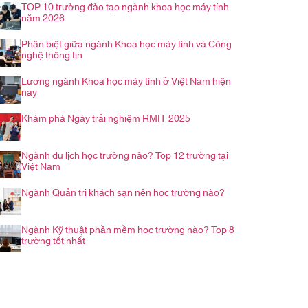
TOP 10 trường đào tạo ngành khoa học máy tính
năm 2026
Phân biệt giữa ngành Khoa học máy tính và Công
nghệ thông tin
Lương ngành Khoa học máy tính ở Việt Nam hiện
nay
Khám phá Ngày trải nghiệm RMIT 2025
Ngành du lịch học trường nào? Top 12 trường tại
Việt Nam
Ngành Quản trị khách sạn nên học trường nào?
Ngành Kỹ thuật phần mềm học trường nào? Top 8
trường tốt nhất