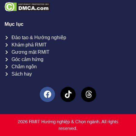
Mục lục
Đào tạo & Hướng nghiệp
Khám phá RMIT
Gương mặt RMIT
Góc cảm hứng
Châm ngôn
Sách hay
2026 RMIT Hướng nghiệp & Chọn ngành. All rights
reserved.