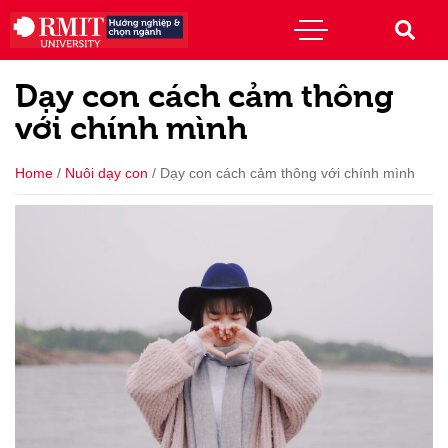
Dạy con cách cảm thông
với chính mình
Home
/
Nuôi dạy con
/
Dạy con cách cảm thông với chính mình