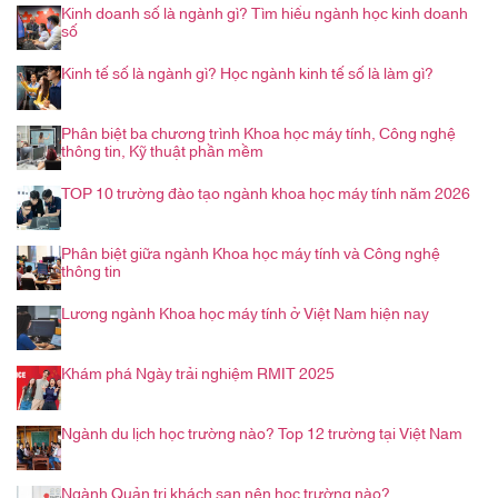
Kinh doanh số là ngành gì? Tìm hiểu ngành học kinh doanh
số
Kinh tế số là ngành gì? Học ngành kinh tế số là làm gì?
Phân biệt ba chương trình Khoa học máy tính, Công nghệ
thông tin, Kỹ thuật phần mềm
TOP 10 trường đào tạo ngành khoa học máy tính năm 2026
Phân biệt giữa ngành Khoa học máy tính và Công nghệ
thông tin
Lương ngành Khoa học máy tính ở Việt Nam hiện nay
Khám phá Ngày trải nghiệm RMIT 2025
Ngành du lịch học trường nào? Top 12 trường tại Việt Nam
Ngành Quản trị khách sạn nên học trường nào?