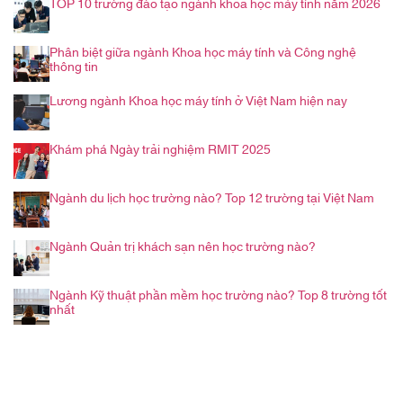
TOP 10 trường đào tạo ngành khoa học máy tính năm 2026
Phân biệt giữa ngành Khoa học máy tính và Công nghệ
thông tin
Lương ngành Khoa học máy tính ở Việt Nam hiện nay
Khám phá Ngày trải nghiệm RMIT 2025
Ngành du lịch học trường nào? Top 12 trường tại Việt Nam
Ngành Quản trị khách sạn nên học trường nào?
Ngành Kỹ thuật phần mềm học trường nào? Top 8 trường tốt
nhất