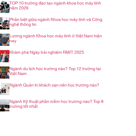
TOP 10 trường đào tạo ngành khoa học máy tính
năm 2026
Phân biệt giữa ngành Khoa học máy tính và Công
nghệ thông tin
Lương ngành Khoa học máy tính ở Việt Nam hiện
nay
Khám phá Ngày trải nghiệm RMIT 2025
Ngành du lịch học trường nào? Top 12 trường tại
Việt Nam
Ngành Quản trị khách sạn nên học trường nào?
Ngành Kỹ thuật phần mềm học trường nào? Top 8
trường tốt nhất