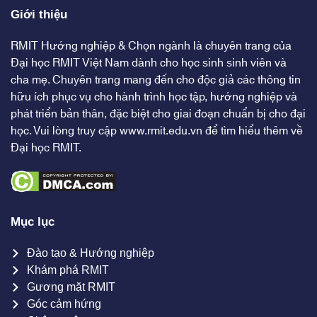
Giới thiệu
RMIT Hướng nghiệp & Chọn ngành là chuyên trang của
Đại học RMIT Việt Nam dành cho học sinh sinh viên và
cha mẹ. Chuyên trang mang đến cho độc giả các thông tin
hữu ích phục vụ cho hành trình học tập, hướng nghiệp và
phát triển bản thân, đặc biệt cho giai đoạn chuẩn bị cho đại
học. Vui lòng truy cập
www.rmit.edu.vn
để tìm hiểu thêm về
Đại học RMIT.
Mục lục
Đào tạo & Hướng nghiệp
Khám phá RMIT
Gương mặt RMIT
Góc cảm hứng