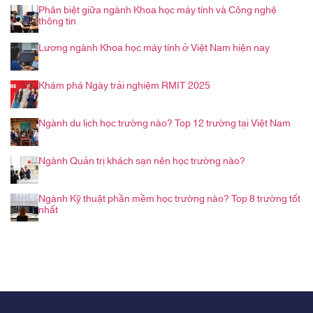
Phân biệt giữa ngành Khoa học máy tính và Công nghệ
thông tin
Lương ngành Khoa học máy tính ở Việt Nam hiện nay
Khám phá Ngày trải nghiệm RMIT 2025
Ngành du lịch học trường nào? Top 12 trường tại Việt Nam
Ngành Quản trị khách sạn nên học trường nào?
Ngành Kỹ thuật phần mềm học trường nào? Top 8 trường tốt
nhất