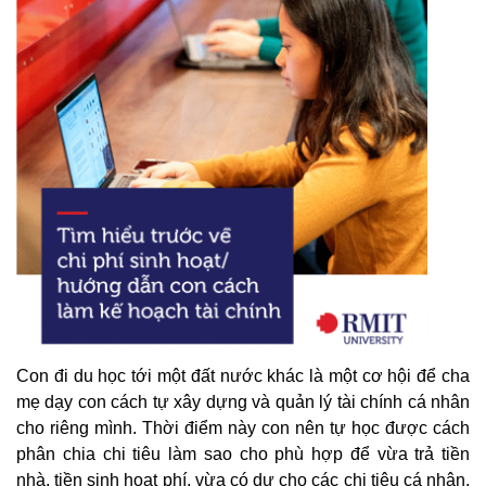
Con đi du học tới một đất nước khác là một cơ hội để cha
mẹ dạy con cách tự xây dựng và quản lý tài chính cá nhân
cho riêng mình. Thời điểm này con nên tự học được cách
phân chia chi tiêu làm sao cho phù hợp để vừa trả tiền
nhà, tiền sinh hoạt phí, vừa có dư cho các chi tiêu cá nhân.