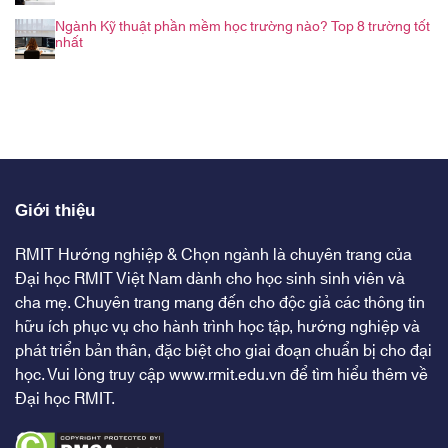
Ngành Kỹ thuật phần mềm học trường nào? Top 8 trường tốt
nhất
Giới thiệu
RMIT Hướng nghiệp & Chọn ngành là chuyên trang của
Đại học RMIT Việt Nam dành cho học sinh sinh viên và
cha mẹ. Chuyên trang mang đến cho độc giả các thông tin
hữu ích phục vụ cho hành trình học tập, hướng nghiệp và
phát triển bản thân, đặc biệt cho giai đoạn chuẩn bị cho đại
học. Vui lòng truy cập
www.rmit.edu.vn
để tìm hiểu thêm về
Đại học RMIT.