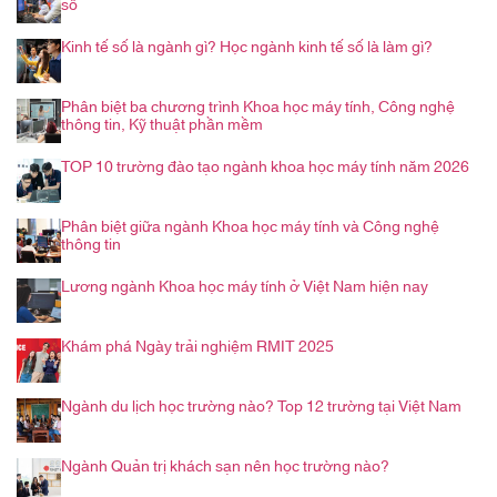
số
Kinh tế số là ngành gì? Học ngành kinh tế số là làm gì?
Phân biệt ba chương trình Khoa học máy tính, Công nghệ
thông tin, Kỹ thuật phần mềm
TOP 10 trường đào tạo ngành khoa học máy tính năm 2026
Phân biệt giữa ngành Khoa học máy tính và Công nghệ
thông tin
Lương ngành Khoa học máy tính ở Việt Nam hiện nay
Khám phá Ngày trải nghiệm RMIT 2025
Ngành du lịch học trường nào? Top 12 trường tại Việt Nam
Ngành Quản trị khách sạn nên học trường nào?