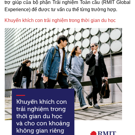
trợ giúp của bộ phận Trải nghiệm Toàn cầu (RMIT Global
Experience) để được tư vấn cụ thể từng trường hợp.
Khuyến khích con trải nghiệm trong thời gian du học