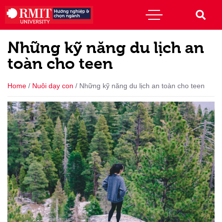
Những kỹ năng du lịch an
toàn cho teen
Home
/
Nuôi dạy con
/
Những kỹ năng du lịch an toàn cho teen