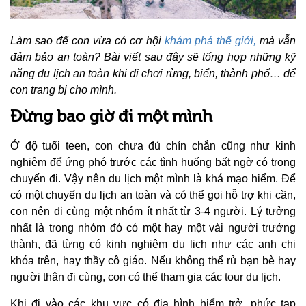
Làm sao để con vừa có cơ hội
khám phá thế giới,
mà vẫn
đảm bảo an toàn? Bài viết sau đây sẽ tổng hợp những kỹ
năng du lịch an toàn khi đi chơi rừng, biển, thành phố… để
con trang bị cho mình.
Đừng bao giờ đi một mình
Ở độ tuổi teen, con chưa đủ chín chắn cũng như kinh
nghiệm để ứng phó trước các tình huống bất ngờ có trong
chuyến đi. Vậy nên du lịch một mình là khá mạo hiểm. Để
có một chuyến du lịch an toàn và có thể gọi hỗ trợ khi cần,
con nên đi cùng một nhóm ít nhất từ 3-4 người. Lý tưởng
nhất là trong nhóm đó có một hay một vài người trưởng
thành, đã từng có kinh nghiệm du lịch như các anh chị
khóa trên, hay thầy cô giáo. Nếu không thể rủ bạn bè hay
người thân đi cùng, con có thể tham gia các tour du lịch.
Khi đi vào các khu vực có địa hình hiểm trở, phức tạp