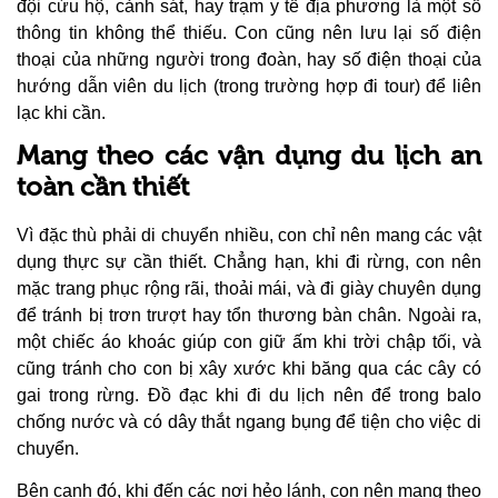
đội cứu hộ, cảnh sát, hay trạm y tế địa phương là một số
thông tin không thể thiếu. Con cũng nên lưu lại số điện
thoại của những người trong đoàn, hay số điện thoại của
hướng dẫn viên du lịch (trong trường hợp đi tour) để liên
lạc khi cần.
Mang theo các vận dụng du lịch an
toàn cần thiết
Vì đặc thù phải di chuyển nhiều, con chỉ nên mang các vật
dụng thực sự cần thiết. Chẳng hạn, khi đi rừng, con nên
mặc trang phục rộng rãi, thoải mái, và đi giày chuyên dụng
để tránh bị trơn trượt hay tổn thương bàn chân. Ngoài ra,
một chiếc áo khoác giúp con giữ ấm khi trời chập tối, và
cũng tránh cho con bị xây xước khi băng qua các cây có
gai trong rừng. Đồ đạc khi đi du lịch nên để trong balo
chống nước và có dây thắt ngang bụng để tiện cho việc di
chuyển.
Bên cạnh đó, khi đến các nơi hẻo lánh, con nên mang theo