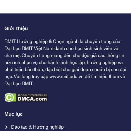
Giới thiệu
RMIT Hướng nghiệp & Chọn ngành là chuyên trang của
Đại học RMIT Việt Nam dành cho học sinh sinh viên và
cha mẹ. Chuyên trang mang đến cho độc giả các thông tin
hữu ích phục vụ cho hành trình học tập, hướng nghiệp và
phát triển bản thân, đặc biệt cho giai đoạn chuẩn bị cho đại
học. Vui lòng truy cập
www.rmit.edu.vn
để tìm hiểu thêm về
Đại học RMIT.
Mục lục
Đào tạo & Hướng nghiệp