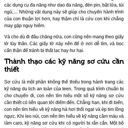
các dụng cụ đa năng như dao đa năng, đèn pin, bật lửa, túi
ngủ,… Những vật dụng này sẽ giúp cho chuyến hành trình
của con thuận lợi hơn, hay thậm chí là cứu con khi chẳng
may gặp nguy hiểm.
Và cho dù đi đâu chăng nữa, con cũng nên mang theo giấy
tờ tùy thân. Các giấy tờ này nên để ở nơi dễ tìm, và bọc
cẩn thận để tránh bị thất lạc hay hư hại.
Thành thạo các kỹ năng sơ cứu cần
thiết
Sơ cứu là một phần không thể thiếu trong hành trang các
kỹ năng du lịch an toàn của teen. Trong quá trình chuẩn bị
cho chuyến đi, con nên tìm hiểu một số kỹ năng sơ cứu
cần thiết có liên quan tới điểm đến. Chẳng hạn, khi đi biển,
con nên tìm hiểu về kỹ năng hà hơi thổi ngạt và ép tim lồng
ngực. Khi leo núi, con nên tìm hiểu về kỹ năng cầm máu và
làm caro, kỹ năng sơ cứu khi có người bị rắn cắn. Một bộ