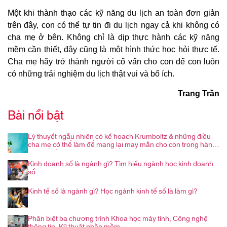
Một khi thành thạo các kỹ năng du lịch an toàn đơn giản
trên đây, con có thể tự tin đi du lịch ngay cả khi không có
cha mẹ ở bên. Không chỉ là dịp thực hành các kỹ năng
mềm cần thiết, đây cũng là một hình thức học hỏi thực tế.
Cha mẹ hãy trở thành người cố vấn cho con để con luôn
có những trải nghiệm du lịch thật vui và bổ ích.
Trang Trần
Bài nổi bật
Lý thuyết ngẫu nhiên có kế hoạch Krumboltz & những điều
cha mẹ có thể làm để mang lại may mắn cho con trong hành
trình nghề nghiệp
Kinh doanh số là ngành gì? Tìm hiểu ngành học kinh doanh
số
Kinh tế số là ngành gì? Học ngành kinh tế số là làm gì?
Phân biệt ba chương trình Khoa học máy tính, Công nghệ
thông tin, Kỹ thuật phần mềm