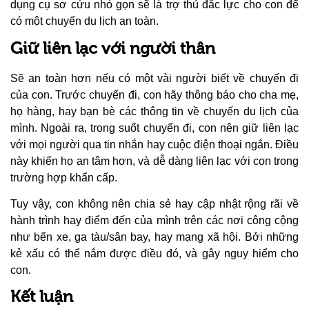
dụng cụ sơ cứu nhỏ gọn sẽ là trợ thủ đắc lực cho con để
có một chuyến du lịch an toàn.
Giữ liên lạc với người thân
Sẽ an toàn hơn nếu có một vài người biết về chuyến đi
của con. Trước chuyến đi, con hãy thông báo cho cha mẹ,
họ hàng, hay bạn bè các thông tin về chuyến du lịch của
mình. Ngoài ra, trong suốt chuyến đi, con nên giữ liên lạc
với mọi người qua tin nhắn hay cuộc điện thoại ngắn. Điều
này khiến họ an tâm hơn, và dễ dàng liên lạc với con trong
trường hợp khẩn cấp.
Tuy vậy, con không nên chia sẻ hay cập nhật rộng rãi về
hành trình hay điểm đến của mình trên các nơi công cộng
như bến xe, ga tàu/sân bay, hay mạng xã hội. Bởi những
kẻ xấu có thể nắm được điều đó, và gây nguy hiểm cho
con.
Kết luận