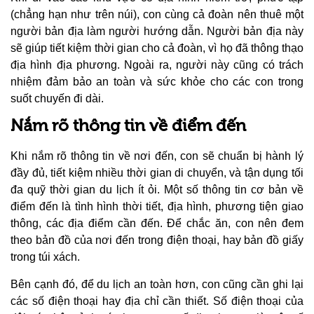
(chẳng hạn như trên núi), con cùng cả đoàn nên thuê một
người bản địa làm người hướng dẫn. Người bản địa này
sẽ giúp tiết kiệm thời gian cho cả đoàn, vì họ đã thông thạo
địa hình địa phương. Ngoài ra, người này cũng có trách
nhiệm đảm bảo an toàn và sức khỏe cho các con trong
suốt chuyến đi dài.
Nắm rõ thông tin về điểm đến
Khi nắm rõ thông tin về nơi đến, con sẽ chuẩn bị hành lý
đầy đủ, tiết kiệm nhiều thời gian di chuyển, và tận dụng tối
đa quỹ thời gian du lịch ít ỏi. Một số thông tin cơ bản về
điểm đến là tình hình thời tiết, địa hình, phương tiện giao
thông, các địa điểm cần đến. Để chắc ăn, con nên đem
theo bản đồ của nơi đến trong điện thoại, hay bản đồ giấy
trong túi xách.
Bên cạnh đó, để du lịch an toàn hơn, con cũng cần ghi lại
các số điện thoại hay địa chỉ cần thiết. Số điện thoại của