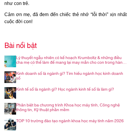
như con trẻ.
Cảm ơn mẹ, đã đem đến chiếc thẻ nhớ “lỗi thời” xịn nhất
cuộc đời con!
Bài nổi bật
Lý thuyết ngẫu nhiên có kế hoạch Krumboltz & những điều
cha mẹ có thể làm để mang lại may mắn cho con trong hành
trình nghề nghiệp
Kinh doanh số là ngành gì? Tìm hiểu ngành học kinh doanh
số
Kinh tế số là ngành gì? Học ngành kinh tế số là làm gì?
Phân biệt ba chương trình Khoa học máy tính, Công nghệ
thông tin, Kỹ thuật phần mềm
TOP 10 trường đào tạo ngành khoa học máy tính năm 2026