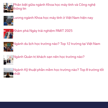
Phân biệt giữa ngành Khoa học máy tính và Công nghệ
thông tin
Lương ngành Khoa học máy tính ở Việt Nam hiện nay
Khám phá Ngày trải nghiệm RMIT 2025
Ngành du lịch học trường nào? Top 12 trường tại Việt Nam
Ngành Quản trị khách sạn nên học trường nào?
Ngành Kỹ thuật phần mềm học trường nào? Top 8 trường tốt
nhất