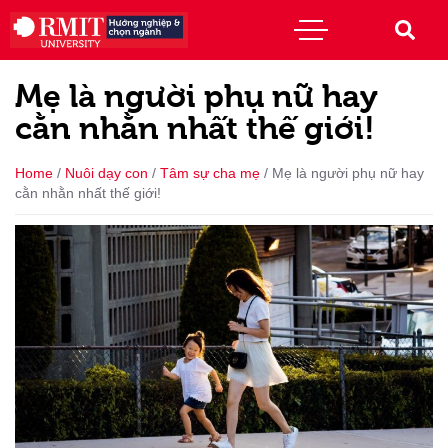
Mẹ là người phụ nữ hay
cằn nhằn nhất thế giới!
Home
/
Nuôi dạy con
/
Tâm sự cha mẹ
/
Mẹ là người phụ nữ hay
cằn nhằn nhất thế giới!