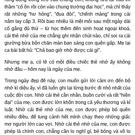
thầm “cố ôn rồi còn vào chung trường đại học”, mà chỉ thấy
rặt những “hư hỏng”, “đua đòi”, “chểnh mảng” trong cái
nắm tay cấp 3. Rồi bao nhiêu là mệt mỏi sau một ngày dài
cố gắng đủ thứ – từ học thêm đến sinh hoạt ngoại khoá,
cái thẻ nhớ của mẹ chẳng ghi nhận chút nào, chỉ soi ra cái
giường bừa bộn chăn màn ban sáng con quên gấp. Mẹ lại
ca bài bất hủ: “Chả bao giờ nhờ được cái gì”.
Nhưng mẹ ạ, có lẽ có một điều chiếc thẻ nhớ ấy không
nhớ đâu – hôm nay là ngày của mẹ.
Trong ngày đẹp đẽ này, con muốn gửi lời cảm ơn đến bộ
nhớ kì diệu ấy, vì đã luôn ghi lại từng bước đi nhỏ nhất của
cuộc đời con. Nhờ cái thẻ cằn nhằn, buồn cười và rất “hiện
đại” của mẹ, con được lớn khôn trong cả yêu thương và kỉ
luật. Nhờ cái thẻ nhớ của mẹ, con được phép bỏ quên
nhiều điều, để tung cánh hết mình chạy theo những giấc
mơ người lớn cao vợi. Nhờ cái thẻ nhớ của mẹ, con được
phép là chính con, chẳng cần lo nghĩ gì, bé bỏng và vô lo