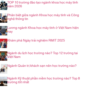
TOP 10 trường đào tạo ngành khoa học máy tính
năm 2026
Phân biệt giữa ngành Khoa học máy tính và Công
nghệ thông tin
Lương ngành Khoa học máy tính ở Việt Nam hiện
nay
Khám phá Ngày trải nghiệm RMIT 2025
Ngành du lịch học trường nào? Top 12 trường tại
Việt Nam
Ngành Quản trị khách sạn nên học trường nào?
Ngành Kỹ thuật phần mềm học trường nào? Top 8
trường tốt nhất