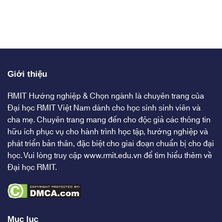
Giới thiệu
RMIT Hướng nghiệp & Chọn ngành là chuyên trang của
Đại học RMIT Việt Nam dành cho học sinh sinh viên và
cha mẹ. Chuyên trang mang đến cho độc giả các thông tin
hữu ích phục vụ cho hành trình học tập, hướng nghiệp và
phát triển bản thân, đặc biệt cho giai đoạn chuẩn bị cho đại
học. Vui lòng truy cập
www.rmit.edu.vn
để tìm hiểu thêm về
Đại học RMIT.
Mục lục