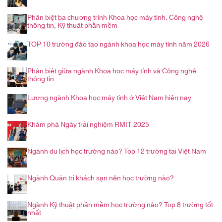
Phân biệt ba chương trình Khoa học máy tính, Công nghệ
thông tin, Kỹ thuật phần mềm
TOP 10 trường đào tạo ngành khoa học máy tính năm 2026
Phân biệt giữa ngành Khoa học máy tính và Công nghệ
thông tin
Lương ngành Khoa học máy tính ở Việt Nam hiện nay
Khám phá Ngày trải nghiệm RMIT 2025
Ngành du lịch học trường nào? Top 12 trường tại Việt Nam
Ngành Quản trị khách sạn nên học trường nào?
Ngành Kỹ thuật phần mềm học trường nào? Top 8 trường tốt
nhất