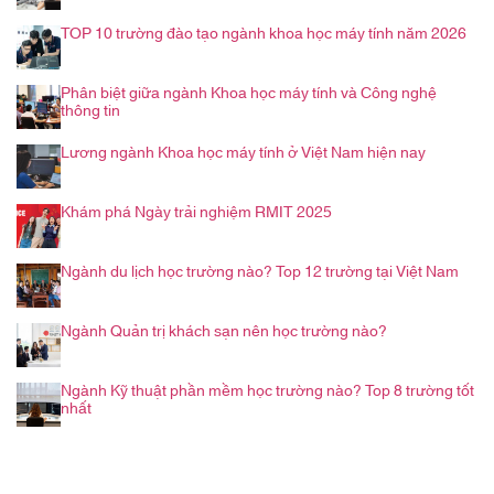
TOP 10 trường đào tạo ngành khoa học máy tính năm 2026
Phân biệt giữa ngành Khoa học máy tính và Công nghệ
thông tin
Lương ngành Khoa học máy tính ở Việt Nam hiện nay
Khám phá Ngày trải nghiệm RMIT 2025
Ngành du lịch học trường nào? Top 12 trường tại Việt Nam
Ngành Quản trị khách sạn nên học trường nào?
Ngành Kỹ thuật phần mềm học trường nào? Top 8 trường tốt
nhất