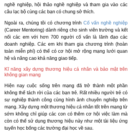
nghề nghiệp, hội thảo nghề nghiệp và tham gia vào các
câu lạc bộ cùng các bạn có chung sở thích.
Ngoài ra, chúng tôi có chương trình
Cố vấn nghề nghiệp
(Career Mentoring) dành riêng cho sinh viên trường và kết
nối các em với hơn 700 người cố vấn là lãnh đạo các
doanh nghiệp. Các em khi tham gia chương trình (hoàn
toàn miễn phí) có thể có cơ hội mở rộng mạng lưới quan
hệ và nâng cao khả năng giao tiếp.
Kĩ năng xây dựng thương hiệu cá nhân và bảo mật trên
không gian mạng
Hiện nay cuộc sống trên mạng đã trở thành một phần
không thể tách rời của các bạn trẻ. Rất nhiều người trẻ có
sự nghiệp thành công cùng hình ảnh chuyên nghiệp trên
mạng. Xây dựng một thương hiệu cá nhân tốt trên mạng từ
sớm không chỉ giúp các con có thêm cơ hội việc làm mà
còn có thể sử dụng thương hiệu này như một tài liệu ứng
tuyển học bổng các trường đại học về sau.