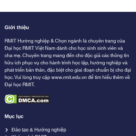
Giới thiệu
RMIT Hướng nghiệp & Chọn ngành là chuyên trang của
Đại học RMIT Việt Nam dành cho học sinh sinh viên và
cha mẹ. Chuyên trang mang đến cho độc giả các thông tin
hữu ích phục vụ cho hành trình học tập, hướng nghiệp và
phát triển bản thân, đặc biệt cho giai đoạn chuẩn bị cho đại
học. Vui lòng truy cập
www.rmit.edu.vn
để tìm hiểu thêm về
Đại học RMIT.
Mục lục
Đào tạo & Hướng nghiệp