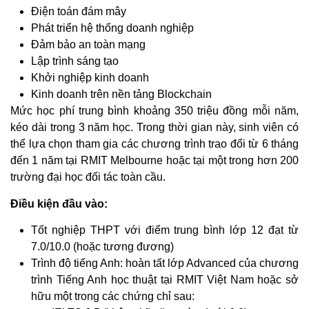
Điện toán đám mây
Phát triển hệ thống doanh nghiệp
Đảm bảo an toàn mạng
Lập trình sáng tạo
Khởi nghiệp kinh doanh
Kinh doanh trên nền tảng Blockchain
Mức học phí trung bình khoảng 350 triệu đồng mỗi năm,
kéo dài trong 3 năm học. Trong thời gian này, sinh viên có
thể lựa chọn tham gia các chương trình trao đổi từ 6 tháng
đến 1 năm tại RMIT Melbourne hoặc tại một trong hơn 200
trường đại học đối tác toàn cầu.
Điều kiện đầu vào:
Tốt nghiệp THPT với điểm trung bình lớp 12 đạt từ
7.0/10.0 (hoặc tương đương)
Trình độ tiếng Anh: hoàn tất lớp Advanced của chương
trình Tiếng Anh học thuật tại RMIT Việt Nam hoặc sở
hữu một trong các chứng chỉ sau: