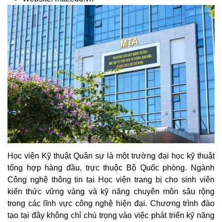
Học viện Kỹ thuật Quân sự là một trường đại học kỹ thuật
tổng hợp hàng đầu, trực thuộc Bộ Quốc phòng. Ngành
Công nghệ thông tin tại Học viện trang bị cho sinh viên
kiến thức vững vàng và kỹ năng chuyên môn sâu rộng
trong các lĩnh vực công nghệ hiện đại. Chương trình đào
tạo tại đây không chỉ chú trọng vào việc phát triển kỹ năng