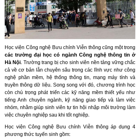
Học viện Công nghệ Bưu chính Viễn thông cũng một trong
các trường đại học có ngành Công nghệ thông tin ở
Hà Nội
. Trường trang bị cho sinh viên nền tảng vững chắc
cả về cơ bản lẫn chuyên sâu trong các lĩnh vực như công
nghệ phần mềm, hệ thống thông tin, mạng máy tính và
truyền thông dữ liệu. Song song với đó, chương trình học
còn chú trọng phát triển các kỹ năng mềm thiết yếu như
tiếng Anh chuyên ngành, kỹ năng giao tiếp và làm việc
nhóm, nhằm giúp sinh viên tự tin hội nhập môi trường làm
việc chuyên nghiệp sau khi tốt nghiệp.
Học viện Công nghệ Bưu chính Viễn thông áp dụng 4
phương thức tuyển sinh gồm: