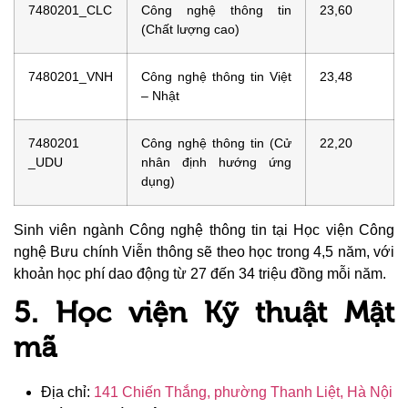
7480201_CLC
Công nghệ thông tin
23,60
(Chất lượng cao)
7480201_VNH
Công nghệ thông tin Việt
23,48
– Nhật
7480201
Công nghệ thông tin (Cử
22,20
_UDU
nhân định hướng ứng
dụng)
Sinh viên ngành Công nghệ thông tin tại Học viện Công
nghệ Bưu chính Viễn thông sẽ theo học trong 4,5 năm, với
khoản học phí dao động từ 27 đến 34 triệu đồng mỗi năm.
5. Học viện Kỹ thuật Mật
mã
Địa chỉ:
141 Chiến Thắng, phường Thanh Liệt, Hà Nội