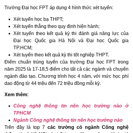
Trường Đại học FPT áp dụng 4 hình thức xét tuyển:
Xét tuyển học bạ THPT;
Xét tuyển thẳng theo quy định hiện hành;
Xét tuyển theo kết quả kỳ thi đánh giá năng lực của
Đại học Quốc gia Hà Nội và Đại học Quốc gia
TP.HCM;
Xét tuyển theo kết quả kỳ thi tốt nghiệp THPT.
Điểm chuẩn trúng tuyển của trường Đại học FPT trong
năm 2025 là 17-18,5 điểm cho tất cả các ngành và chuyên
ngành đào tạo. Chương trình học 4 năm, với mức học phí
dao động từ 44 triệu đến 72 triệu đồng mỗi kỳ.
Xem thêm:
Công nghệ thông tin nên học trường nào ở
TPHCM
Ngành Công nghệ thông tin nên học trường nào
Trên đây là top 7
các trường có ngành Công nghệ