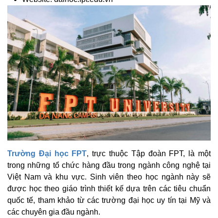
Trường Đại học FPT
, trực thuộc Tập đoàn FPT, là một
trong những tổ chức hàng đầu trong ngành công nghệ tại
Việt Nam và khu vực. Sinh viên theo học ngành này sẽ
được học theo giáo trình thiết kế dựa trên các tiêu chuẩn
quốc tế, tham khảo từ các trường đại học uy tín tại Mỹ và
các chuyên gia đầu ngành.