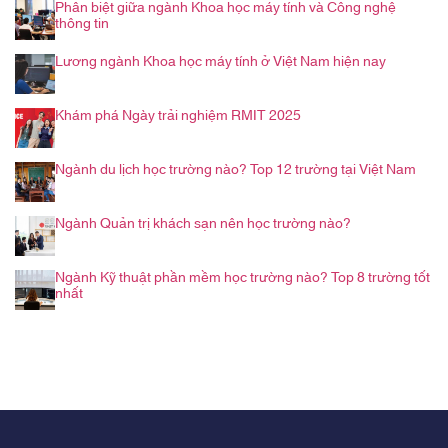
Phân biệt giữa ngành Khoa học máy tính và Công nghệ
thông tin
Lương ngành Khoa học máy tính ở Việt Nam hiện nay
Khám phá Ngày trải nghiệm RMIT 2025
Ngành du lịch học trường nào? Top 12 trường tại Việt Nam
Ngành Quản trị khách sạn nên học trường nào?
Ngành Kỹ thuật phần mềm học trường nào? Top 8 trường tốt
nhất