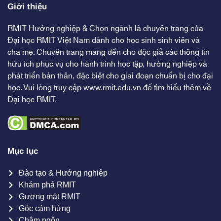
Giới thiệu
RMIT Hướng nghiệp & Chọn ngành là chuyên trang của
Đại học RMIT Việt Nam dành cho học sinh sinh viên và
cha mẹ. Chuyên trang mang đến cho độc giả các thông tin
hữu ích phục vụ cho hành trình học tập, hướng nghiệp và
phát triển bản thân, đặc biệt cho giai đoạn chuẩn bị cho đại
học. Vui lòng truy cập
www.rmit.edu.vn
để tìm hiểu thêm về
Đại học RMIT.
Mục lục
Đào tạo & Hướng nghiệp
Khám phá RMIT
Gương mặt RMIT
Góc cảm hứng
Châm ngôn