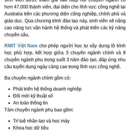
hơn 47.000 thành viên, đại diện cho lĩnh vực công nghệ tại
Australia trên các phương diện công nghiệp, chính phủ và
giáo dục. Qua chương trình đào tạo này, sinh viên sẽ nâng
cao năng lực vận hành hệ thống và phát triển các kỹ năng
chuyên sâu.
RMIT Việt Nam
cho phép người học tự xây dựng lộ trình
học phù hợp, kết hợp giữa 3 chuyên ngành chính và 8
chuyên ngành phụ trong suốt 3 năm đào tạo, đáp ứng nhu
cầu tuyển dụng ngày càng cao trong lĩnh vực công nghệ.
Ba chuyên ngành chính gồm có:
Phát triển hệ thống doanh nghiệp
Đổi mới kỹ thuật số
An toàn thông tin
Tám chuyên ngành phụ bao gồm:
Trí tuệ nhân tạo và học máy
Khoa học dữ liệu